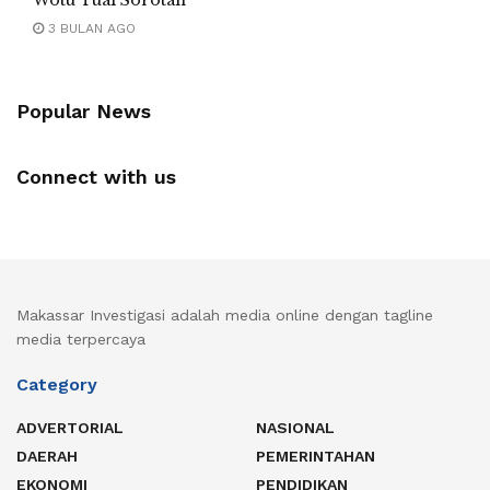
3 BULAN AGO
Popular News
Connect with us
Makassar Investigasi adalah media online dengan tagline
media terpercaya
Category
ADVERTORIAL
NASIONAL
DAERAH
PEMERINTAHAN
EKONOMI
PENDIDIKAN