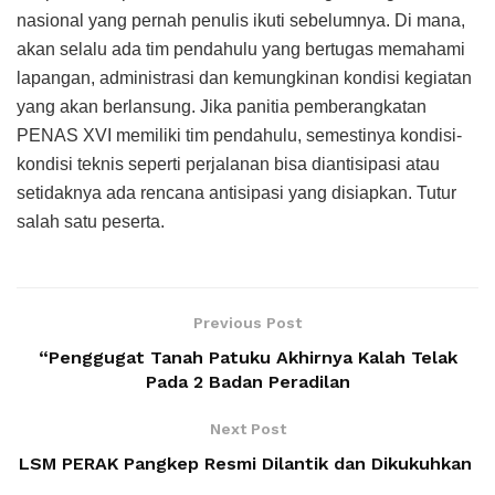
nasional yang pernah penulis ikuti sebelumnya. Di mana,
akan selalu ada tim pendahulu yang bertugas memahami
lapangan, administrasi dan kemungkinan kondisi kegiatan
yang akan berlansung. Jika panitia pemberangkatan
PENAS XVI memiliki tim pendahulu, semestinya kondisi-
kondisi teknis seperti perjalanan bisa diantisipasi atau
setidaknya ada rencana antisipasi yang disiapkan. Tutur
salah satu peserta.
Previous Post
“Penggugat Tanah Patuku Akhirnya Kalah Telak
Pada 2 Badan Peradilan
Next Post
LSM PERAK Pangkep Resmi Dilantik dan Dikukuhkan