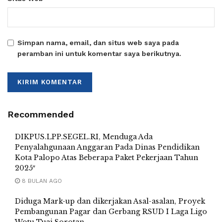
Simpan nama, email, dan situs web saya pada
peramban ini untuk komentar saya berikutnya.
Recommended
DIKPUS.LPP.SEGEL.RI, Menduga Ada
Penyalahgunaan Anggaran Pada Dinas Pendidikan
Kota Palopo Atas Beberapa Paket Pekerjaan Tahun
2025″
8 BULAN AGO
Diduga Mark-up dan dikerjakan Asal-asalan, Proyek
Pembangunan Pagar dan Gerbang RSUD I Laga Ligo
Wotu Tuai Sorotan