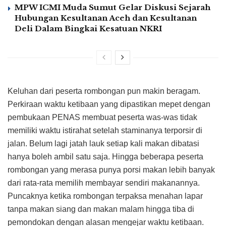
MPW ICMI Muda Sumut Gelar Diskusi Sejarah
Hubungan Kesultanan Aceh dan Kesultanan
Deli Dalam Bingkai Kesatuan NKRI
Keluhan dari peserta rombongan pun makin beragam.
Perkiraan waktu ketibaan yang dipastikan mepet dengan
pembukaan PENAS membuat peserta was-was tidak
memiliki waktu istirahat setelah staminanya terporsir di
jalan. Belum lagi jatah lauk setiap kali makan dibatasi
hanya boleh ambil satu saja. Hingga beberapa peserta
rombongan yang merasa punya porsi makan lebih banyak
dari rata-rata memilih membayar sendiri makanannya.
Puncaknya ketika rombongan terpaksa menahan lapar
tanpa makan siang dan makan malam hingga tiba di
pemondokan dengan alasan mengejar waktu ketibaan.