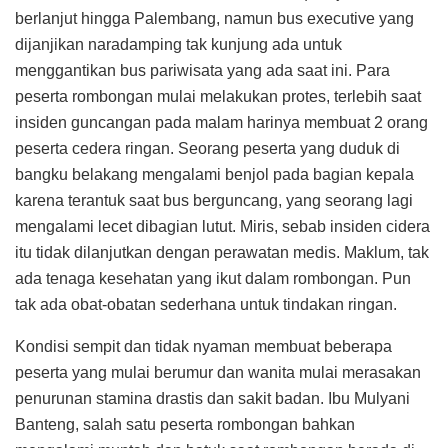
berlanjut hingga Palembang, namun bus executive yang
dijanjikan naradamping tak kunjung ada untuk
menggantikan bus pariwisata yang ada saat ini. Para
peserta rombongan mulai melakukan protes, terlebih saat
insiden guncangan pada malam harinya membuat 2 orang
peserta cedera ringan. Seorang peserta yang duduk di
bangku belakang mengalami benjol pada bagian kepala
karena terantuk saat bus berguncang, yang seorang lagi
mengalami lecet dibagian lutut. Miris, sebab insiden cidera
itu tidak dilanjutkan dengan perawatan medis. Maklum, tak
ada tenaga kesehatan yang ikut dalam rombongan. Pun
tak ada obat-obatan sederhana untuk tindakan ringan.
Kondisi sempit dan tidak nyaman membuat beberapa
peserta yang mulai berumur dan wanita mulai merasakan
penurunan stamina drastis dan sakit badan. Ibu Mulyani
Banteng, salah satu peserta rombongan bahkan