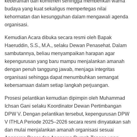
keberanian dan komitmen sehingga memberikan warna
budaya yang kuat sekaligus mempertegas nilai
kehormatan dan kesungguhan dalam mengawali agenda
organisasi.
Kemudian Acara dibuka secara resmi oleh Bapak
Haeruddin, S.S., M.A., selaku Dewan Penasehat. Dalam
sambutannya, beliau menyampaikan harapan agar
kepengurusan yang baru mampu menjalankan amanah
dengan penuh tanggung jawab, menjaga integritas
organisasi sehingga dapat menumbuhkan semangat
kebersamaan dalam setiap langkah perjuangan.
Prosesi pelantikan kemudian dipimpin oleh Muhammad
Ichsan Gani selaku Koordinator Dewan Pertimbangan
DPW V. Dengan pelantikan tersebut, kepengurusan DPW
V ITHLA Periode 2025–2026 secara resmi dinyatakan sah
dan mulai menjalankan amanah organisasi sesuai