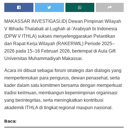
MAKASSAR INVESTIGASI.ID| Dewan Pimpinan Wilayah
V Ittihadu Thalabati al-Lughah al-‘Arabiyah bi Indonesia
(DPW V ITHLA) sukses menyelenggarakan Pelantikan
dan Rapat Kerja Wilayah (RAKERWIL) Periode 2025–
2026 pada 15–16 Februari 2026, bertempat di Aula Gift
Universitas Muhammadiyah Makassar.
Acara ini dibuat sebagai forum strategis dan dialogis yang
mempertemukan para pengurus, dewan penasehat, serta
kader dalam satu komitmen bersama dengan memperkuat
tradisi keilmuan, membangun kepemimpinan organisasi
yang berintegritas, serta meningkatkan kontribusi
akademik ITHLA di tingkat regional maupun nasional.
Baca: