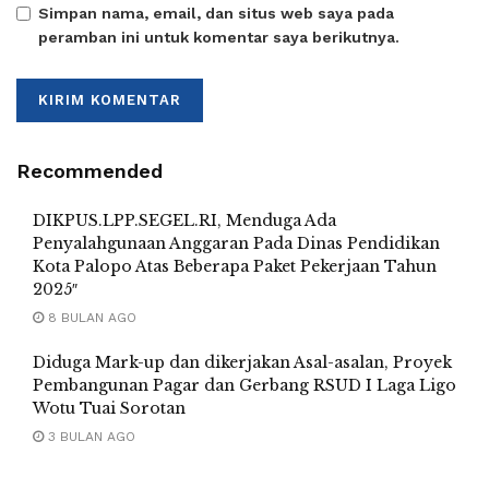
Simpan nama, email, dan situs web saya pada
peramban ini untuk komentar saya berikutnya.
Recommended
DIKPUS.LPP.SEGEL.RI, Menduga Ada
Penyalahgunaan Anggaran Pada Dinas Pendidikan
Kota Palopo Atas Beberapa Paket Pekerjaan Tahun
2025″
8 BULAN AGO
Diduga Mark-up dan dikerjakan Asal-asalan, Proyek
Pembangunan Pagar dan Gerbang RSUD I Laga Ligo
Wotu Tuai Sorotan
3 BULAN AGO