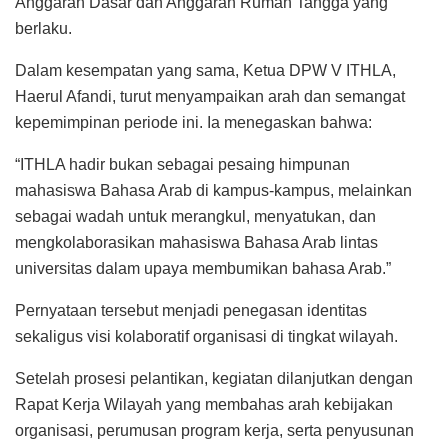
Anggaran Dasar dan Anggaran Rumah Tangga yang
berlaku.
Dalam kesempatan yang sama, Ketua DPW V ITHLA,
Haerul Afandi, turut menyampaikan arah dan semangat
kepemimpinan periode ini. Ia menegaskan bahwa:
“ITHLA hadir bukan sebagai pesaing himpunan
mahasiswa Bahasa Arab di kampus-kampus, melainkan
sebagai wadah untuk merangkul, menyatukan, dan
mengkolaborasikan mahasiswa Bahasa Arab lintas
universitas dalam upaya membumikan bahasa Arab.”
Pernyataan tersebut menjadi penegasan identitas
sekaligus visi kolaboratif organisasi di tingkat wilayah.
Setelah prosesi pelantikan, kegiatan dilanjutkan dengan
Rapat Kerja Wilayah yang membahas arah kebijakan
organisasi, perumusan program kerja, serta penyusunan