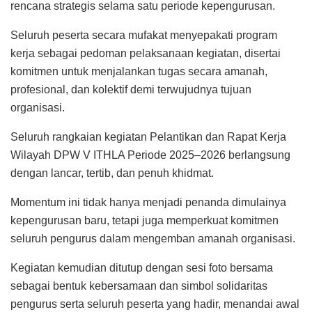
rencana strategis selama satu periode kepengurusan.
Seluruh peserta secara mufakat menyepakati program
kerja sebagai pedoman pelaksanaan kegiatan, disertai
komitmen untuk menjalankan tugas secara amanah,
profesional, dan kolektif demi terwujudnya tujuan
organisasi.
Seluruh rangkaian kegiatan Pelantikan dan Rapat Kerja
Wilayah DPW V ITHLA Periode 2025–2026 berlangsung
dengan lancar, tertib, dan penuh khidmat.
Momentum ini tidak hanya menjadi penanda dimulainya
kepengurusan baru, tetapi juga memperkuat komitmen
seluruh pengurus dalam mengemban amanah organisasi.
Kegiatan kemudian ditutup dengan sesi foto bersama
sebagai bentuk kebersamaan dan simbol solidaritas
pengurus serta seluruh peserta yang hadir, menandai awal