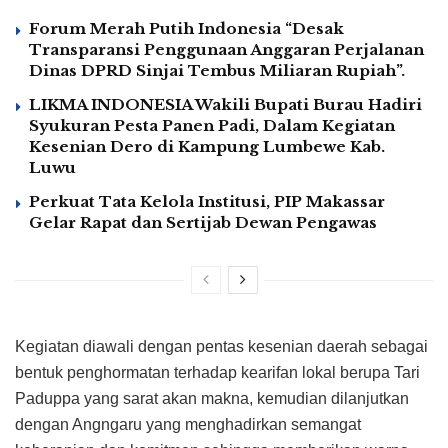
Forum Merah Putih Indonesia “Desak
Transparansi Penggunaan Anggaran Perjalanan
Dinas DPRD Sinjai Tembus Miliaran Rupiah”.
LIKMA INDONESIA Wakili Bupati Burau Hadiri
Syukuran Pesta Panen Padi, Dalam Kegiatan
Kesenian Dero di Kampung Lumbewe Kab.
Luwu
Perkuat Tata Kelola Institusi, PIP Makassar
Gelar Rapat dan Sertijab Dewan Pengawas
Kegiatan diawali dengan pentas kesenian daerah sebagai
bentuk penghormatan terhadap kearifan lokal berupa Tari
Paduppa yang sarat akan makna, kemudian dilanjutkan
dengan Angngaru yang menghadirkan semangat