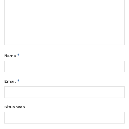
*
Nama
*
Email
Situs Web