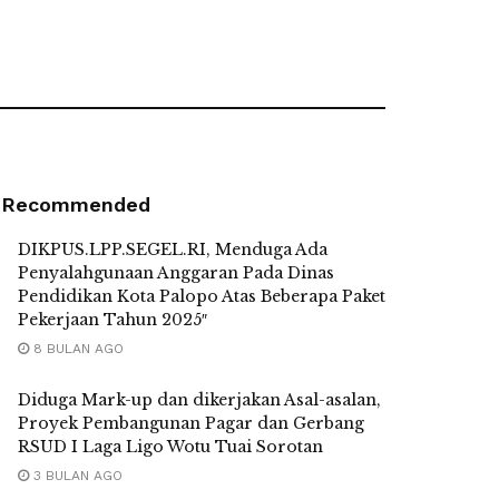
Recommended
DIKPUS.LPP.SEGEL.RI, Menduga Ada
Penyalahgunaan Anggaran Pada Dinas
Pendidikan Kota Palopo Atas Beberapa Paket
Pekerjaan Tahun 2025″
8 BULAN AGO
Diduga Mark-up dan dikerjakan Asal-asalan,
Proyek Pembangunan Pagar dan Gerbang
RSUD I Laga Ligo Wotu Tuai Sorotan
3 BULAN AGO