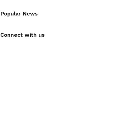
Popular News
Connect with us