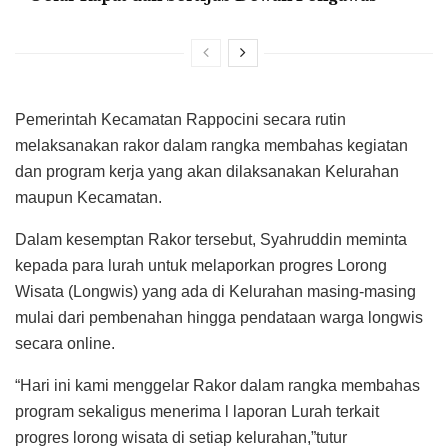
Pemerintah Kecamatan Rappocini secara rutin
melaksanakan rakor dalam rangka membahas kegiatan
dan program kerja yang akan dilaksanakan Kelurahan
maupun Kecamatan.
Dalam kesemptan Rakor tersebut, Syahruddin meminta
kepada para lurah untuk melaporkan progres Lorong
Wisata (Longwis) yang ada di Kelurahan masing-masing
mulai dari pembenahan hingga pendataan warga longwis
secara online.
“Hari ini kami menggelar Rakor dalam rangka membahas
program sekaligus menerima l laporan Lurah terkait
progres lorong wisata di setiap kelurahan,”tutur