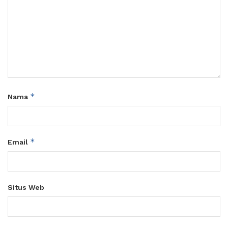
*
Nama
*
Email
Situs Web