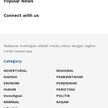
Popular News
Connect with us
Makassar Investigasi adalah media online dengan tagline
media terpercaya
Category
ADVERTORIAL
NASIONAL
DAERAH
PEMERINTAHAN
EKONOMI
PENDIDIKAN
HUKUM
PERISTIWA
Investigasi
POLITIK
KRIMINAL
RAGAM