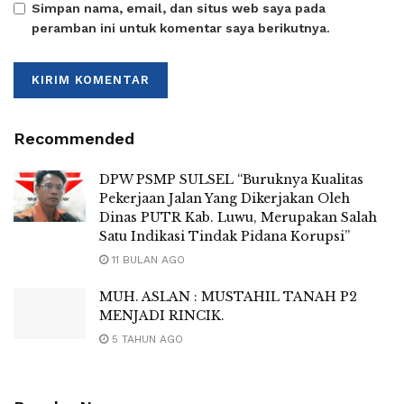
Simpan nama, email, dan situs web saya pada
peramban ini untuk komentar saya berikutnya.
Recommended
DPW PSMP SULSEL “Buruknya Kualitas
Pekerjaan Jalan Yang Dikerjakan Oleh
Dinas PUTR Kab. Luwu, Merupakan Salah
Satu Indikasi Tindak Pidana Korupsi”
11 BULAN AGO
MUH. ASLAN : MUSTAHIL TANAH P2
MENJADI RINCIK.
5 TAHUN AGO