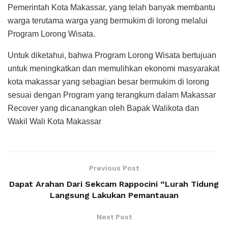
Pemerintah Kota Makassar, yang telah banyak membantu
warga terutama warga yang bermukim di lorong melalui
Program Lorong Wisata.
Untuk diketahui, bahwa Program Lorong Wisata bertujuan
untuk meningkatkan dan memulihkan ekonomi masyarakat
kota makassar yang sebagian besar bermukim di lorong
sesuai dengan Program yang terangkum dalam Makassar
Recover yang dicanangkan oleh Bapak Walikota dan
Wakil Wali Kota Makassar
Previous Post
Dapat Arahan Dari Sekcam Rappocini “Lurah Tidung
Langsung Lakukan Pemantauan
Next Post