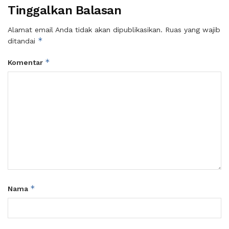
Tinggalkan Balasan
Alamat email Anda tidak akan dipublikasikan.
Ruas yang wajib
*
ditandai
*
Komentar
*
Nama