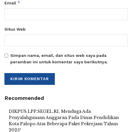
*
Email
Situs Web
Simpan nama, email, dan situs web saya pada
peramban ini untuk komentar saya berikutnya.
Recommended
DIKPUS.LPP.SEGEL.RI, Menduga Ada
Penyalahgunaan Anggaran Pada Dinas Pendidikan
Kota Palopo Atas Beberapa Paket Pekerjaan Tahun
2025″