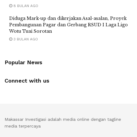
8 BULAN AGO
Diduga Mark-up dan dikerjakan Asal-asalan, Proyek
Pembangunan Pagar dan Gerbang RSUD I Laga Ligo
Wotu Tuai Sorotan
3 BULAN AGO
Popular News
Connect with us
Makassar Investigasi adalah media online dengan tagline
media terpercaya