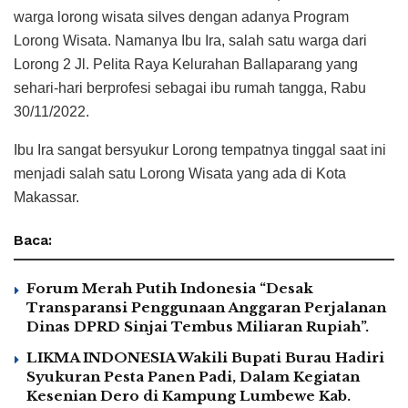
warga lorong wisata silves dengan adanya Program
Lorong Wisata. Namanya Ibu Ira, salah satu warga dari
Lorong 2 Jl. Pelita Raya Kelurahan Ballaparang yang
sehari-hari berprofesi sebagai ibu rumah tangga, Rabu
30/11/2022.
Ibu Ira sangat bersyukur Lorong tempatnya tinggal saat ini
menjadi salah satu Lorong Wisata yang ada di Kota
Makassar.
Baca:
Forum Merah Putih Indonesia “Desak
Transparansi Penggunaan Anggaran Perjalanan
Dinas DPRD Sinjai Tembus Miliaran Rupiah”.
LIKMA INDONESIA Wakili Bupati Burau Hadiri
Syukuran Pesta Panen Padi, Dalam Kegiatan
Kesenian Dero di Kampung Lumbewe Kab.