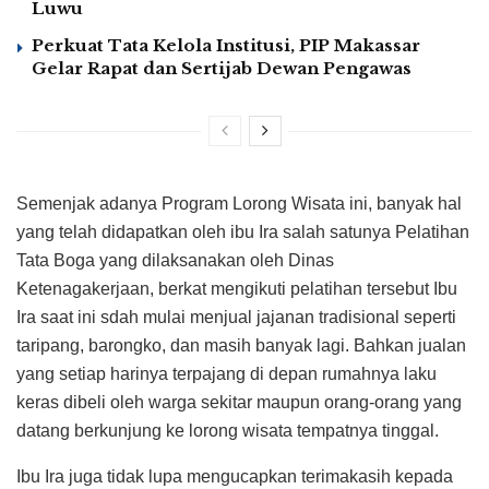
Luwu
Perkuat Tata Kelola Institusi, PIP Makassar
Gelar Rapat dan Sertijab Dewan Pengawas
Semenjak adanya Program Lorong Wisata ini, banyak hal
yang telah didapatkan oleh ibu Ira salah satunya Pelatihan
Tata Boga yang dilaksanakan oleh Dinas
Ketenagakerjaan, berkat mengikuti pelatihan tersebut Ibu
Ira saat ini sdah mulai menjual jajanan tradisional seperti
taripang, barongko, dan masih banyak lagi. Bahkan jualan
yang setiap harinya terpajang di depan rumahnya laku
keras dibeli oleh warga sekitar maupun orang-orang yang
datang berkunjung ke lorong wisata tempatnya tinggal.
Ibu Ira juga tidak lupa mengucapkan terimakasih kepada