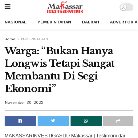
NASIONAL
PEMERINTAHAN
DAERAH
ADVERTORIA
Home
PEMERINTAHAN
Warga: “Bukan Hanya
Longwis Tetapi Sangat
Membantu Di Segi
Ekonomi”
November 30, 2022
MAKASSARINVESTIGASI.ID Makassar | Testimoni dari