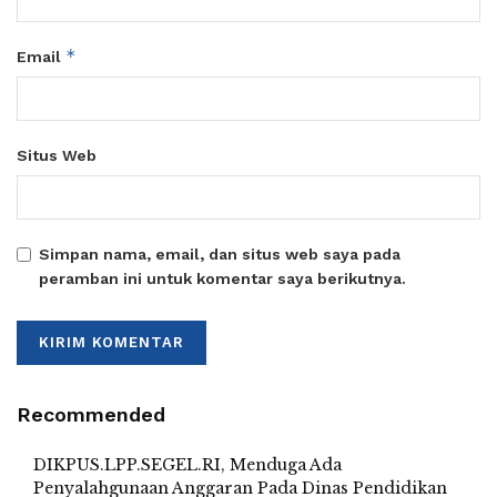
*
Email
Situs Web
Simpan nama, email, dan situs web saya pada
peramban ini untuk komentar saya berikutnya.
Recommended
DIKPUS.LPP.SEGEL.RI, Menduga Ada
Penyalahgunaan Anggaran Pada Dinas Pendidikan