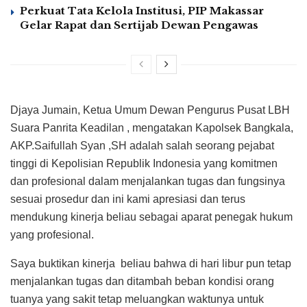
Perkuat Tata Kelola Institusi, PIP Makassar
Gelar Rapat dan Sertijab Dewan Pengawas
Djaya Jumain, Ketua Umum Dewan Pengurus Pusat LBH
Suara Panrita Keadilan , mengatakan Kapolsek Bangkala,
AKP.Saifullah Syan ,SH adalah salah seorang pejabat
tinggi di Kepolisian Republik Indonesia yang komitmen
dan profesional dalam menjalankan tugas dan fungsinya
sesuai prosedur dan ini kami apresiasi dan terus
mendukung kinerja beliau sebagai aparat penegak hukum
yang profesional.
Saya buktikan kinerja beliau bahwa di hari libur pun tetap
menjalankan tugas dan ditambah beban kondisi orang
tuanya yang sakit tetap meluangkan waktunya untuk