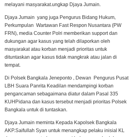
melayani masyarakat.ungkap Djaya Jumain.
Djaya Jumain yang juga Pengurus Bidang Hukum,
Perkumpulan Wartawan Fast Respon Nusantara (PW
FRN), media Counter Polri memberikan support dan
dukungan agar kasus yang telah dilaporkan oleh
masyarakat atau korban menjadi prioritas untuk
dituntaskan agar kasus tidak mangkrak atau jalan di
tempat.
Di Polsek Bangkala Jeneponto , Dewan Pengurus Pusat
LBH Suara Panrita Keadilan mendampingi korban
pengancaman sebagaimana diatur dalam Pasal 335
KUHPidana dan kasus tersebut menjadi prioritas Polsek
Bangkala untuk di tuntaskan.
Djaya Jumain meminta Kepada Kapolsek Bangkala
AKP.Saifullah Syan untuk menangkap pelaku inisial KL