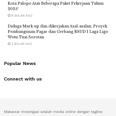
Kota Palopo Atas Beberapa Paket Pekerjaan Tahun
2025″
8 BULAN AGO
Diduga Mark-up dan dikerjakan Asal-asalan, Proyek
Pembangunan Pagar dan Gerbang RSUD I Laga Ligo
Wotu Tuai Sorotan
3 BULAN AGO
Popular News
Connect with us
Makassar Investigasi adalah media online dengan tagline