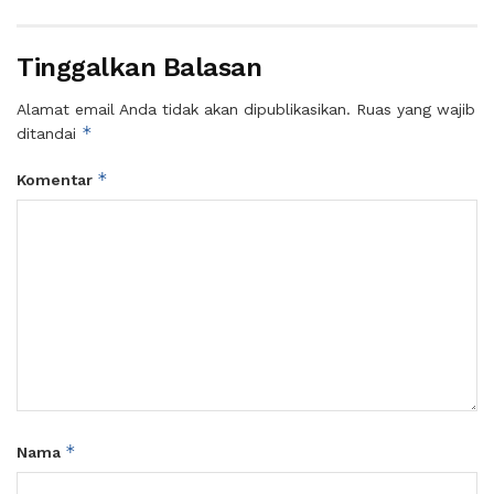
Tinggalkan Balasan
Alamat email Anda tidak akan dipublikasikan.
Ruas yang wajib
*
ditandai
*
Komentar
*
Nama