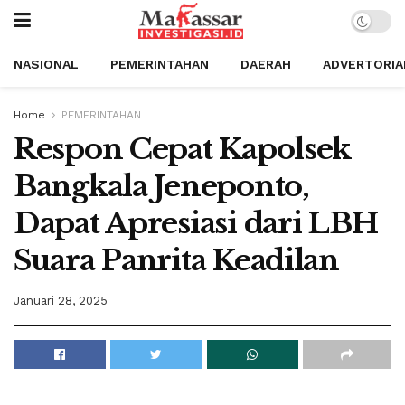
NASIONAL
PEMERINTAHAN
DAERAH
ADVERTORIA
Home
PEMERINTAHAN
Respon Cepat Kapolsek
Bangkala Jeneponto,
Dapat Apresiasi dari LBH
Suara Panrita Keadilan
Januari 28, 2025