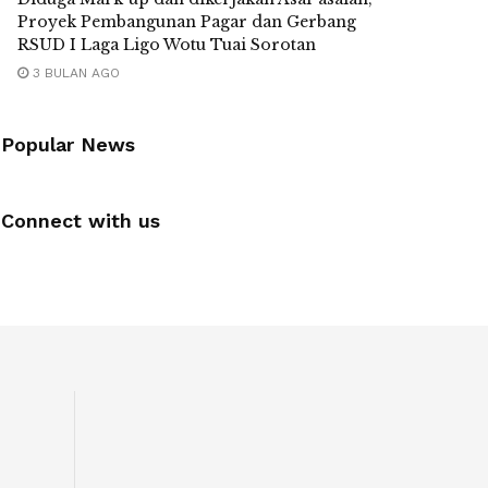
Proyek Pembangunan Pagar dan Gerbang
RSUD I Laga Ligo Wotu Tuai Sorotan
3 BULAN AGO
Popular News
Connect with us