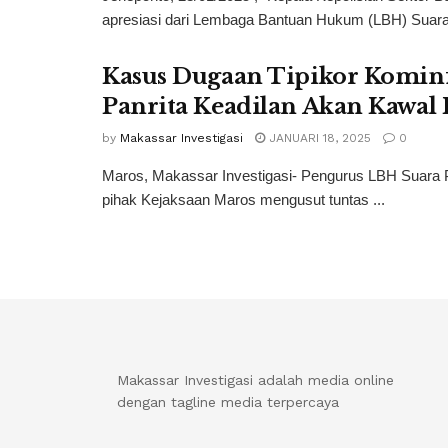
apresiasi dari Lembaga Bantuan Hukum (LBH) Suara P
Kasus Dugaan Tipikor Kominf
Panrita Keadilan Akan Kawal
by
Makassar Investigasi
JANUARI 18, 2025
0
Maros, Makassar Investigasi- Pengurus LBH Suara P
pihak Kejaksaan Maros mengusut tuntas ...
Makassar Investigasi adalah media online
dengan tagline media terpercaya