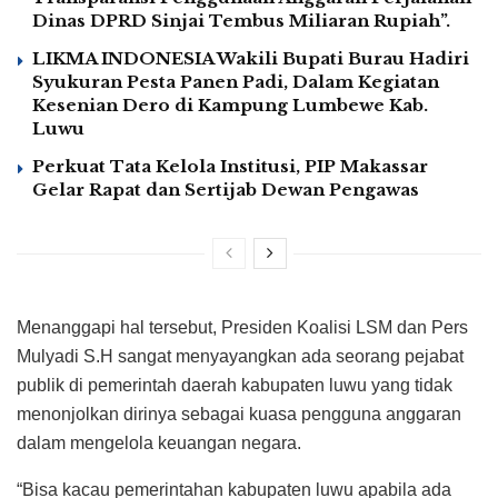
Dinas DPRD Sinjai Tembus Miliaran Rupiah”.
LIKMA INDONESIA Wakili Bupati Burau Hadiri
Syukuran Pesta Panen Padi, Dalam Kegiatan
Kesenian Dero di Kampung Lumbewe Kab.
Luwu
Perkuat Tata Kelola Institusi, PIP Makassar
Gelar Rapat dan Sertijab Dewan Pengawas
Menanggapi hal tersebut, Presiden Koalisi LSM dan Pers
Mulyadi S.H sangat menyayangkan ada seorang pejabat
publik di pemerintah daerah kabupaten luwu yang tidak
menonjolkan dirinya sebagai kuasa pengguna anggaran
dalam mengelola keuangan negara.
“Bisa kacau pemerintahan kabupaten luwu apabila ada