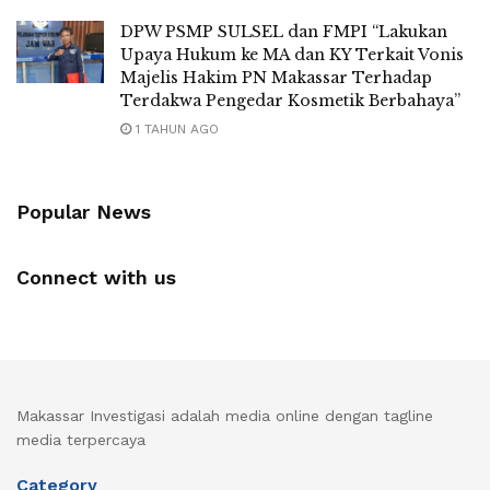
DPW PSMP SULSEL dan FMPI “Lakukan
Upaya Hukum ke MA dan KY Terkait Vonis
Majelis Hakim PN Makassar Terhadap
Terdakwa Pengedar Kosmetik Berbahaya”
1 TAHUN AGO
Popular News
Connect with us
Makassar Investigasi adalah media online dengan tagline
media terpercaya
Category