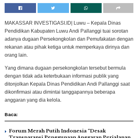
MAKASSAR INVESTIGASI.ID| Luwu – Kepala Dinas
Pendidikan Kabupaten Luwu Andi Pallanggi tuai sorotan
adanya dugaan Persekongkolan dan Pemufakatan dengan
rekanan atau pihak ketiga untuk memperkaya dirinya dan
orang lain.
Yang dimana dugaan persekongkolan tersebut bermula
dengan tidak ada keterbukaan informasi publik yang
ditonjolkan Kepala Dinas Pendidikan Andi Pallanggi saat
dikonfirmasi atau dimintai tanggapannya beberapa
anggaran yang dia kelola.
Baca:
Forum Merah Putih Indonesia “Desak
Transparansi Penggunaan Anggaran Perjalanan