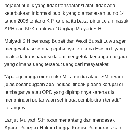
pejabat publik yang tidak transparansi atau tidak ada
keterbukaan informasi publik yang diamanatkan uu no 14
tahun 2008 tentang KIP karena itu bakal pintu celah masuk
APH dan KPK nantinya.” Ungkap Mulyadi S.H
Mulyadi S.H berharap Bupati dan Wakil Bupati Luwu agar
mengevaluasi semua pejabatnya terutama Eselon II yang
tidak ada transparansi dalam mengelola keuangan negara
yang dimana uang tersebut uang dari masyarakat.
“Apalagi hingga memblokir Mitra media atau LSM berarti
jelas besar dugaan ada indikasi tindak pidana korupsi di
lembaganya atau OPD yang dipimpinnya karena dia
menghindari pertanyaan sehingga pemblokiran terjadi.”
Terangnya
Lanjut, Mulyadi S.H akan menantang dan mendesak
Aparat Penegak Hukum hingga Komisi Pemberantasan