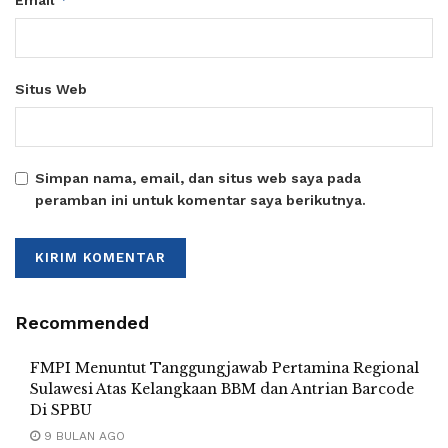
Situs Web
Simpan nama, email, dan situs web saya pada
peramban ini untuk komentar saya berikutnya.
Recommended
FMPI Menuntut Tanggungjawab Pertamina Regional
Sulawesi Atas Kelangkaan BBM dan Antrian Barcode
Di SPBU
9 BULAN AGO