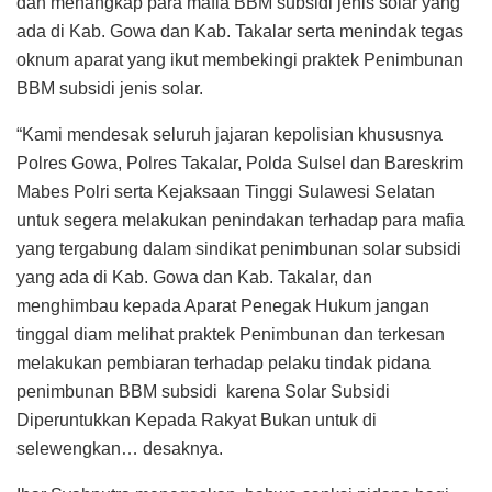
dan menangkap para mafia BBM subsidi jenis solar yang
ada di Kab. Gowa dan Kab. Takalar serta menindak tegas
oknum aparat yang ikut membekingi praktek Penimbunan
BBM subsidi jenis solar.
“Kami mendesak seluruh jajaran kepolisian khususnya
Polres Gowa, Polres Takalar, Polda Sulsel dan Bareskrim
Mabes Polri serta Kejaksaan Tinggi Sulawesi Selatan
untuk segera melakukan penindakan terhadap para mafia
yang tergabung dalam sindikat penimbunan solar subsidi
yang ada di Kab. Gowa dan Kab. Takalar, dan
menghimbau kepada Aparat Penegak Hukum jangan
tinggal diam melihat praktek Penimbunan dan terkesan
melakukan pembiaran terhadap pelaku tindak pidana
penimbunan BBM subsidi karena Solar Subsidi
Diperuntukkan Kepada Rakyat Bukan untuk di
selewengkan… desaknya.