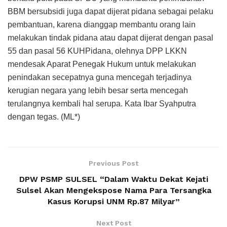
BBM bersubsidi juga dapat dijerat pidana sebagai pelaku
pembantuan, karena dianggap membantu orang lain
melakukan tindak pidana atau dapat dijerat dengan pasal
55 dan pasal 56 KUHPidana, olehnya DPP LKKN
mendesak Aparat Penegak Hukum untuk melakukan
penindakan secepatnya guna mencegah terjadinya
kerugian negara yang lebih besar serta mencegah
terulangnya kembali hal serupa. Kata Ibar Syahputra
dengan tegas. (ML*)
Previous Post
DPW PSMP SULSEL “Dalam Waktu Dekat Kejati
Sulsel Akan Mengekspose Nama Para Tersangka
Kasus Korupsi UNM Rp.87 Milyar”
Next Post