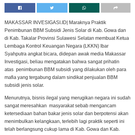
MAKASSAR INVESIGASI.ID| Maraknya Praktik
Penimbunan BBM Subsidi Jenis Solar di Kab. Gowa dan
di Kab. Takalar Provinsi Sulawesi Selatan membuat Ketua
Lembaga Kontrol Keuangan Negara (LKKN) Ibar
Syahputra angkat bicara, didepan awak media Makassar
Investigasi, beliau mengatakan bahwa sangat prihatin
atas penimbunan BBM subsidi yang dilakukan oleh para
mafia yang tergabung dalam sindikat penjualan BBM
subsidi jenis solar.
Menurutnya, bisnis ilegal yang merugikan negara ini sudah
sangat meresahkan masyarakat sebab mengancam
ketersediaan bahan bakar jenis solar dan berpotensi akan
menimbulkan kelangkaan, terlebih lagi praktik seperti ini
telah berlangsung cukup lama di Kab. Gowa dan Kab.