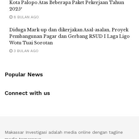
Kota Palopo Atas Beberapa Paket Pekerjaan Tahun
2025″
8 BULAN AGO
Diduga Mark-up dan dikerjakan Asal-asalan, Proyek
Pembangunan Pagar dan Gerbang RSUD I Laga Ligo
Wotu Tuai Sorotan
3 BULAN AGO
Popular News
Connect with us
Makassar Investigasi adalah media online dengan tagline
media terpercaya