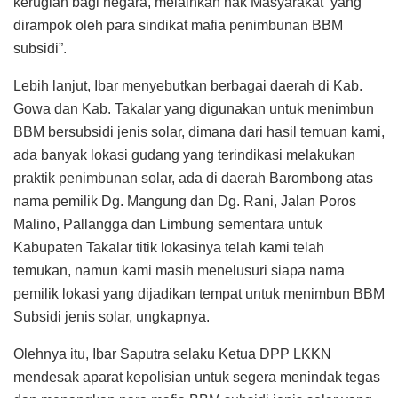
kerugian bagi negara, melainkan hak Masyarakat yang
dirampok oleh para sindikat mafia penimbunan BBM
subsidi”.
Lebih lanjut, Ibar menyebutkan berbagai daerah di Kab.
Gowa dan Kab. Takalar yang digunakan untuk menimbun
BBM bersubsidi jenis solar, dimana dari hasil temuan kami,
ada banyak lokasi gudang yang terindikasi melakukan
praktik penimbunan solar, ada di daerah Barombong atas
nama pemilik Dg. Mangung dan Dg. Rani, Jalan Poros
Malino, Pallangga dan Limbung sementara untuk
Kabupaten Takalar titik lokasinya telah kami telah
temukan, namun kami masih menelusuri siapa nama
pemilik lokasi yang dijadikan tempat untuk menimbun BBM
Subsidi jenis solar, ungkapnya.
Olehnya itu, Ibar Saputra selaku Ketua DPP LKKN
mendesak aparat kepolisian untuk segera menindak tegas