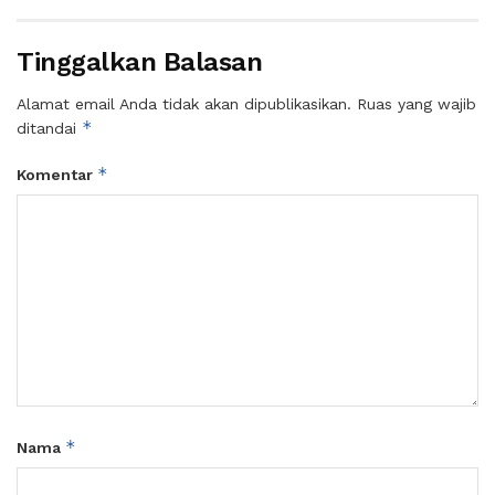
Tinggalkan Balasan
Alamat email Anda tidak akan dipublikasikan.
Ruas yang wajib
*
ditandai
*
Komentar
*
Nama