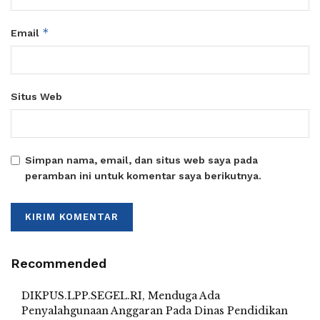
*
Email
Situs Web
Simpan nama, email, dan situs web saya pada
peramban ini untuk komentar saya berikutnya.
Recommended
DIKPUS.LPP.SEGEL.RI, Menduga Ada
Penyalahgunaan Anggaran Pada Dinas Pendidikan