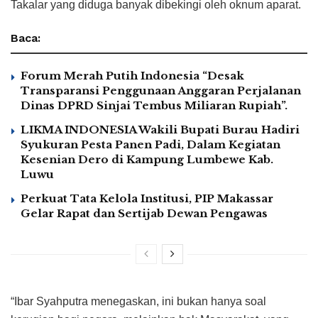
Takalar yang diduga banyak dibekingi oleh oknum aparat.
Baca:
Forum Merah Putih Indonesia “Desak
Transparansi Penggunaan Anggaran Perjalanan
Dinas DPRD Sinjai Tembus Miliaran Rupiah”.
LIKMA INDONESIA Wakili Bupati Burau Hadiri
Syukuran Pesta Panen Padi, Dalam Kegiatan
Kesenian Dero di Kampung Lumbewe Kab.
Luwu
Perkuat Tata Kelola Institusi, PIP Makassar
Gelar Rapat dan Sertijab Dewan Pengawas
“Ibar Syahputra menegaskan, ini bukan hanya soal