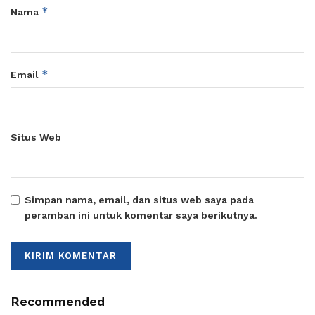
*
Nama
*
Email
Situs Web
Simpan nama, email, dan situs web saya pada
peramban ini untuk komentar saya berikutnya.
Recommended