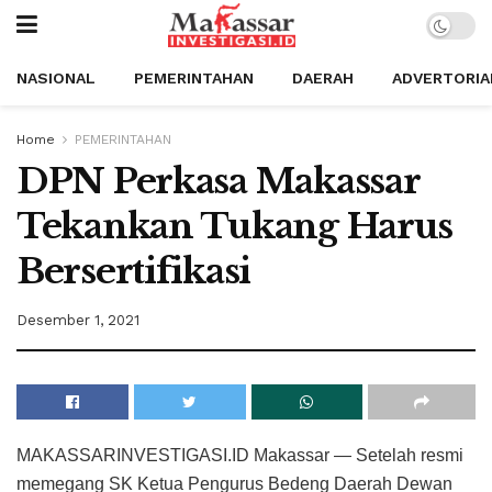
NASIONAL
PEMERINTAHAN
DAERAH
ADVERTORIA
Home
PEMERINTAHAN
DPN Perkasa Makassar
Tekankan Tukang Harus
Bersertifikasi
Desember 1, 2021
MAKASSARINVESTIGASI.ID Makassar — Setelah resmi
memegang SK Ketua Pengurus Bedeng Daerah Dewan