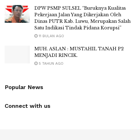
DPW PSMP SULSEL “Buruknya Kualitas
Pekerjaan Jalan Yang Dikerjakan Oleh
Dinas PUTR Kab. Luwu, Merupakan Salah
Satu Indikasi Tindak Pidana Korupsi”
11 BULAN AGO
MUH. ASLAN : MUSTAHIL TANAH P2
MENJADI RINCIK.
5 TAHUN AGO
Popular News
Connect with us