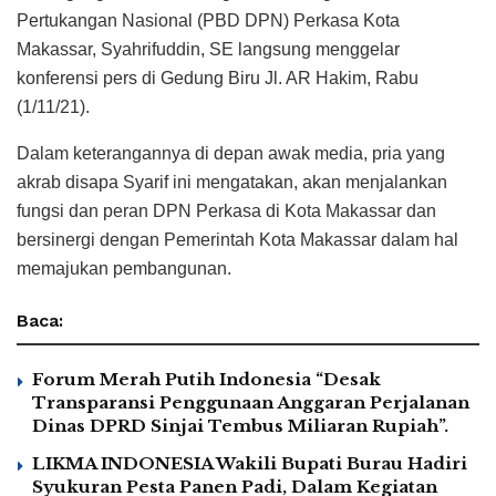
Pertukangan Nasional (PBD DPN) Perkasa Kota
Makassar, Syahrifuddin, SE langsung menggelar
konferensi pers di Gedung Biru Jl. AR Hakim, Rabu
(1/11/21).
Dalam keterangannya di depan awak media, pria yang
akrab disapa Syarif ini mengatakan, akan menjalankan
fungsi dan peran DPN Perkasa di Kota Makassar dan
bersinergi dengan Pemerintah Kota Makassar dalam hal
memajukan pembangunan.
Baca:
Forum Merah Putih Indonesia “Desak
Transparansi Penggunaan Anggaran Perjalanan
Dinas DPRD Sinjai Tembus Miliaran Rupiah”.
LIKMA INDONESIA Wakili Bupati Burau Hadiri
Syukuran Pesta Panen Padi, Dalam Kegiatan