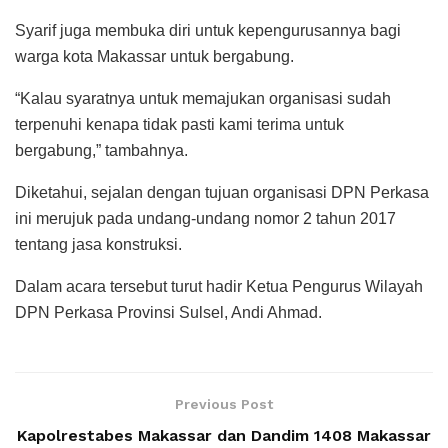
Syarif juga membuka diri untuk kepengurusannya bagi
warga kota Makassar untuk bergabung.
“Kalau syaratnya untuk memajukan organisasi sudah
terpenuhi kenapa tidak pasti kami terima untuk
bergabung,” tambahnya.
Diketahui, sejalan dengan tujuan organisasi DPN Perkasa
ini merujuk pada undang-undang nomor 2 tahun 2017
tentang jasa konstruksi.
Dalam acara tersebut turut hadir Ketua Pengurus Wilayah
DPN Perkasa Provinsi Sulsel, Andi Ahmad.
Previous Post
Kapolrestabes Makassar dan Dandim 1408 Makassar