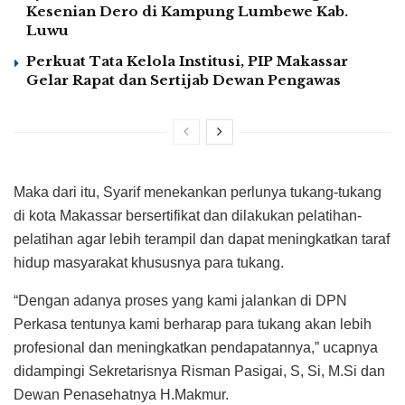
Kesenian Dero di Kampung Lumbewe Kab.
Luwu
Perkuat Tata Kelola Institusi, PIP Makassar
Gelar Rapat dan Sertijab Dewan Pengawas
Maka dari itu, Syarif menekankan perlunya tukang-tukang
di kota Makassar bersertifikat dan dilakukan pelatihan-
pelatihan agar lebih terampil dan dapat meningkatkan taraf
hidup masyarakat khususnya para tukang.
“Dengan adanya proses yang kami jalankan di DPN
Perkasa tentunya kami berharap para tukang akan lebih
profesional dan meningkatkan pendapatannya,” ucapnya
didampingi Sekretarisnya Risman Pasigai, S, Si, M.Si dan
Dewan Penasehatnya H.Makmur.