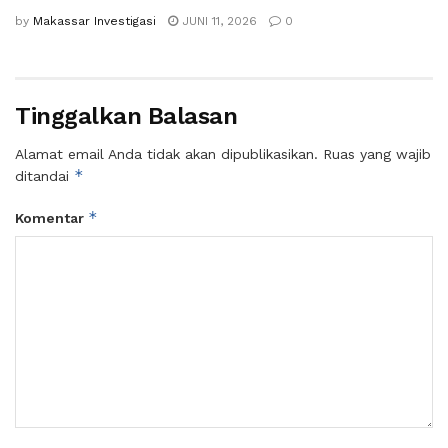
by
Makassar Investigasi
JUNI 11, 2026
0
Tinggalkan Balasan
Alamat email Anda tidak akan dipublikasikan.
Ruas yang wajib
*
ditandai
*
Komentar