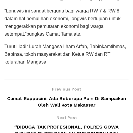
“Longwis ini sangat berguna bagi warga RW 7 & RW 8
dalam hal pemulihan ekonomi, longwis bertujuan untuk
menggerakkan pemutaran ekonomi bagi warga
setempat,”pungkas Camat Tamalate.
Turut Hadir Lurah Mangasa Ilham Arfah, Babinkamtibmas,
Babinsa, tokoh masyarakat dan Ketua RW dan RT
kelurahan Mangasa.
Previous Post
Camat Rappocini: Ada Beberapa Poin Di Sampaikan
Oleh Wali Kota Makassar
Next Post
“DIDUGA TAK PROFESIONAL, POLRES GOWA