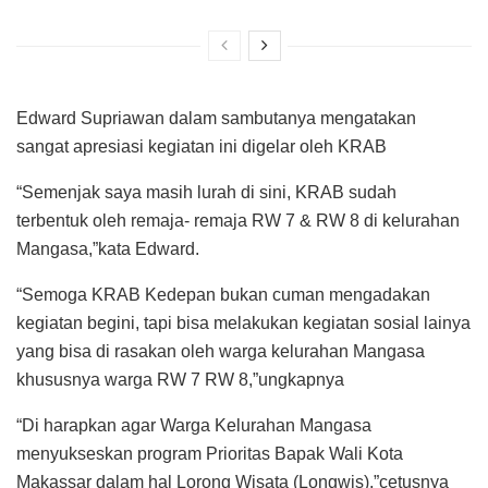
Edward Supriawan dalam sambutanya mengatakan
sangat apresiasi kegiatan ini digelar oleh KRAB
“Semenjak saya masih lurah di sini, KRAB sudah
terbentuk oleh remaja- remaja RW 7 & RW 8 di kelurahan
Mangasa,”kata Edward.
“Semoga KRAB Kedepan bukan cuman mengadakan
kegiatan begini, tapi bisa melakukan kegiatan sosial lainya
yang bisa di rasakan oleh warga kelurahan Mangasa
khususnya warga RW 7 RW 8,”ungkapnya
“Di harapkan agar Warga Kelurahan Mangasa
menyukseskan program Prioritas Bapak Wali Kota
Makassar dalam hal Lorong Wisata (Longwis),”cetusnya