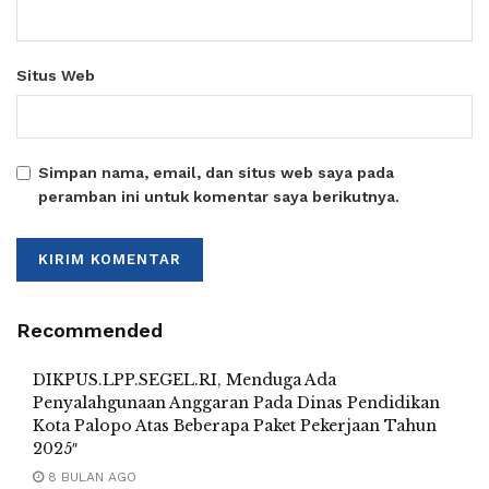
Situs Web
Simpan nama, email, dan situs web saya pada
peramban ini untuk komentar saya berikutnya.
Recommended
DIKPUS.LPP.SEGEL.RI, Menduga Ada
Penyalahgunaan Anggaran Pada Dinas Pendidikan
Kota Palopo Atas Beberapa Paket Pekerjaan Tahun
2025″
8 BULAN AGO