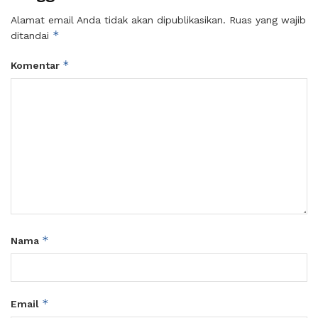
Alamat email Anda tidak akan dipublikasikan.
Ruas yang wajib
*
ditandai
*
Komentar
*
Nama
*
Email