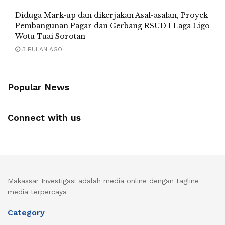
Diduga Mark-up dan dikerjakan Asal-asalan, Proyek
Pembangunan Pagar dan Gerbang RSUD I Laga Ligo
Wotu Tuai Sorotan
3 BULAN AGO
Popular News
Connect with us
Makassar Investigasi adalah media online dengan tagline
media terpercaya
Category