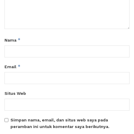
*
Nama
*
Email
Situs Web
Simpan nama, email, dan situs web saya pada
peramban ini untuk komentar saya berikutnya.