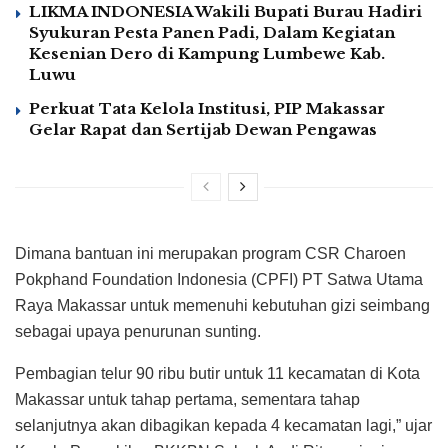
LIKMA INDONESIA Wakili Bupati Burau Hadiri
Syukuran Pesta Panen Padi, Dalam Kegiatan
Kesenian Dero di Kampung Lumbewe Kab.
Luwu
Perkuat Tata Kelola Institusi, PIP Makassar
Gelar Rapat dan Sertijab Dewan Pengawas
Dimana bantuan ini merupakan program CSR Charoen
Pokphand Foundation Indonesia (CPFI) PT Satwa Utama
Raya Makassar untuk memenuhi kebutuhan gizi seimbang
sebagai upaya penurunan sunting.
Pembagian telur 90 ribu butir untuk 11 kecamatan di Kota
Makassar untuk tahap pertama, sementara tahap
selanjutnya akan dibagikan kepada 4 kecamatan lagi,” ujar