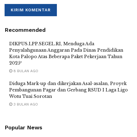
Recommended
DIKPUS.LPP.SEGEL.RI, Menduga Ada
Penyalahgunaan Anggaran Pada Dinas Pendidikan
Kota Palopo Atas Beberapa Paket Pekerjaan Tahun
2025″
8 BULAN AGO
Diduga Mark-up dan dikerjakan Asal-asalan, Proyek
Pembangunan Pagar dan Gerbang RSUD I Laga Ligo
Wotu Tuai Sorotan
3 BULAN AGO
Popular News