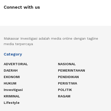
Connect with us
Makassar Investigasi adalah media online dengan tagline
media terpercaya
Category
ADVERTORIAL
NASIONAL
DAERAH
PEMERINTAHAN
EKONOMI
PENDIDIKAN
HUKUM
PERISTIWA
Investigasi
POLITIK
KRIMINAL
RAGAM
Lifestyle