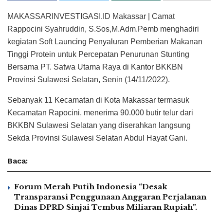
MAKASSARINVESTIGASI.ID Makassar | Camat
Rappocini Syahruddin, S.Sos,M.Adm.Pemb menghadiri
kegiatan Soft Launcing Penyaluran Pemberian Makanan
Tinggi Protein untuk Percepatan Penurunan Stunting
Bersama PT. Satwa Utama Raya di Kantor BKKBN
Provinsi Sulawesi Selatan, Senin (14/11/2022).
Sebanyak 11 Kecamatan di Kota Makassar termasuk
Kecamatan Rapocini, menerima 90.000 butir telur dari
BKKBN Sulawesi Selatan yang diserahkan langsung
Sekda Provinsi Sulawesi Selatan Abdul Hayat Gani.
Baca:
Forum Merah Putih Indonesia “Desak
Transparansi Penggunaan Anggaran Perjalanan
Dinas DPRD Sinjai Tembus Miliaran Rupiah”.