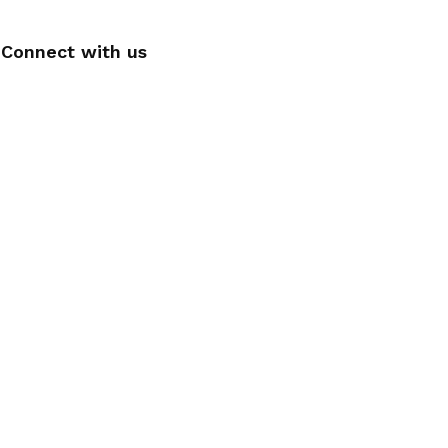
Connect with us