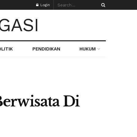
Login
LITIK
PENDIDIKAN
HUKUM
erwisata Di