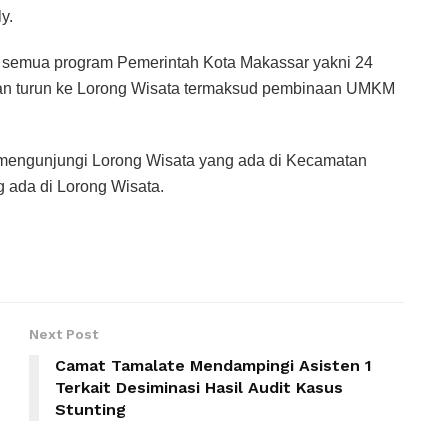
y.
 semua program Pemerintah Kota Makassar yakni 24
kan turun ke Lorong Wisata termaksud pembinaan UMKM
n mengunjungi Lorong Wisata yang ada di Kecamatan
ada di Lorong Wisata.
Next Post
Camat Tamalate Mendampingi Asisten 1
Terkait Desiminasi Hasil Audit Kasus
Stunting