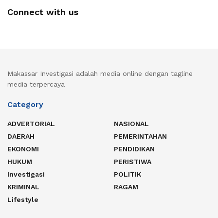
Connect with us
Makassar Investigasi adalah media online dengan tagline
media terpercaya
Category
ADVERTORIAL
NASIONAL
DAERAH
PEMERINTAHAN
EKONOMI
PENDIDIKAN
HUKUM
PERISTIWA
Investigasi
POLITIK
KRIMINAL
RAGAM
Lifestyle