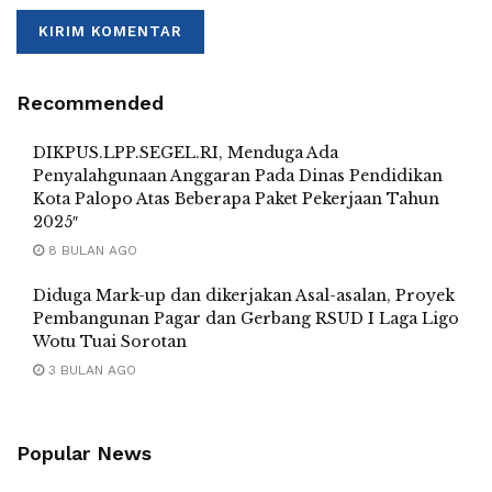
Recommended
DIKPUS.LPP.SEGEL.RI, Menduga Ada
Penyalahgunaan Anggaran Pada Dinas Pendidikan
Kota Palopo Atas Beberapa Paket Pekerjaan Tahun
2025″
8 BULAN AGO
Diduga Mark-up dan dikerjakan Asal-asalan, Proyek
Pembangunan Pagar dan Gerbang RSUD I Laga Ligo
Wotu Tuai Sorotan
3 BULAN AGO
Popular News