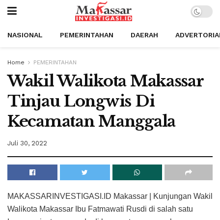
NASIONAL
PEMERINTAHAN
DAERAH
ADVERTORIA
Home
PEMERINTAHAN
Wakil Walikota Makassar
Tinjau Longwis Di
Kecamatan Manggala
Juli 30, 2022
MAKASSARINVESTIGASI.ID Makassar | Kunjungan Wakil
Walikota Makassar Ibu Fatmawati Rusdi di salah satu