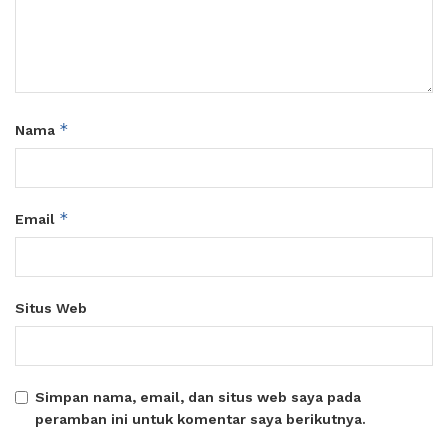
*
Nama
*
Email
Situs Web
Simpan nama, email, dan situs web saya pada
peramban ini untuk komentar saya berikutnya.