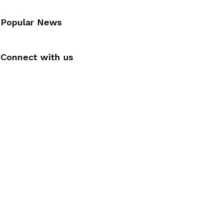
Popular News
Connect with us