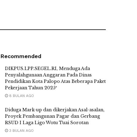
Recommended
DIKPUS.LPP.SEGEL.RI, Menduga Ada
Penyalahgunaan Anggaran Pada Dinas
Pendidikan Kota Palopo Atas Beberapa Paket
Pekerjaan Tahun 2025″
8 BULAN AGO
Diduga Mark-up dan dikerjakan Asal-asalan,
Proyek Pembangunan Pagar dan Gerbang
RSUD I Laga Ligo Wotu Tuai Sorotan
3 BULAN AGO