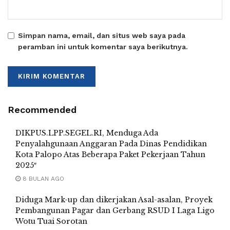
Simpan nama, email, dan situs web saya pada
peramban ini untuk komentar saya berikutnya.
Recommended
DIKPUS.LPP.SEGEL.RI, Menduga Ada
Penyalahgunaan Anggaran Pada Dinas Pendidikan
Kota Palopo Atas Beberapa Paket Pekerjaan Tahun
2025″
8 BULAN AGO
Diduga Mark-up dan dikerjakan Asal-asalan, Proyek
Pembangunan Pagar dan Gerbang RSUD I Laga Ligo
Wotu Tuai Sorotan