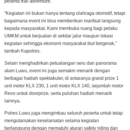
peserta trail adventure.
“Kegiatan ini bukan hanya tentang olahraga otomotif, tetapi
bagaimana event ini bisa memberikan manfaat langsung
kepada masyarakat. Kami membuka ruang bagi pelaku
UMKM untuk berjualan di sekitar jalur maupun lokasi
kegiatan sehingga ekonomi masyarakat ikut bergerak,”
tambah Kapolres.
Selain menghadirkan petualangan seru dan panorama
alam Luwu, event ini juga semakin menarik dengan
berbagai hadiah spektakuler, di antaranya grand prize 1
unit motor KLX 230, 1 unit motor KLX 140, sejumlah motor
Revo untuk doorprize, serta puluhan hadiah menarik
lainnya.
Polres Luwu juga mengimbau seluruh peserta untuk tetap
mengutamakan keselamatan selama kegiatan
berlangsung dengan mematuhi aturan safety riding dan