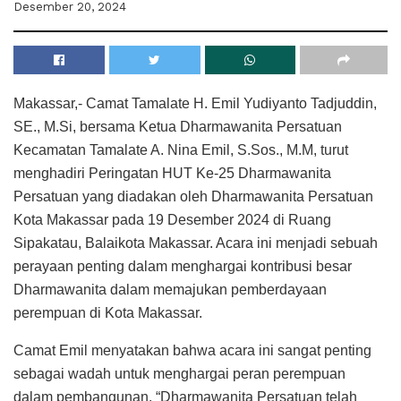
Desember 20, 2024
Makassar,- Camat Tamalate H. Emil Yudiyanto Tadjuddin,
SE., M.Si, bersama Ketua Dharmawanita Persatuan
Kecamatan Tamalate A. Nina Emil, S.Sos., M.M, turut
menghadiri Peringatan HUT Ke-25 Dharmawanita
Persatuan yang diadakan oleh Dharmawanita Persatuan
Kota Makassar pada 19 Desember 2024 di Ruang
Sipakatau, Balaikota Makassar. Acara ini menjadi sebuah
perayaan penting dalam menghargai kontribusi besar
Dharmawanita dalam memajukan pemberdayaan
perempuan di Kota Makassar.
Camat Emil menyatakan bahwa acara ini sangat penting
sebagai wadah untuk menghargai peran perempuan
dalam pembangunan. “Dharmawanita Persatuan telah