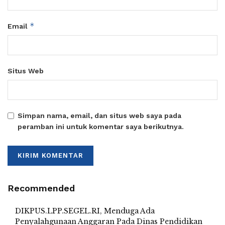
*
Email
Situs Web
Simpan nama, email, dan situs web saya pada
peramban ini untuk komentar saya berikutnya.
Recommended
DIKPUS.LPP.SEGEL.RI, Menduga Ada
Penyalahgunaan Anggaran Pada Dinas Pendidikan