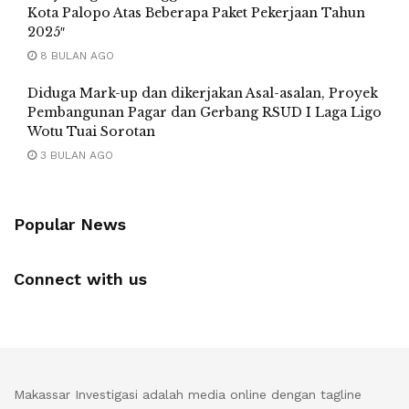
Kota Palopo Atas Beberapa Paket Pekerjaan Tahun
2025″
8 BULAN AGO
Diduga Mark-up dan dikerjakan Asal-asalan, Proyek
Pembangunan Pagar dan Gerbang RSUD I Laga Ligo
Wotu Tuai Sorotan
3 BULAN AGO
Popular News
Connect with us
Makassar Investigasi adalah media online dengan tagline