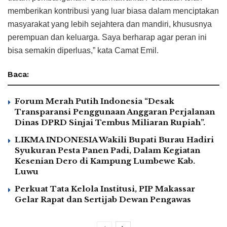
memberikan kontribusi yang luar biasa dalam menciptakan
masyarakat yang lebih sejahtera dan mandiri, khususnya
perempuan dan keluarga. Saya berharap agar peran ini
bisa semakin diperluas,” kata Camat Emil.
Baca:
Forum Merah Putih Indonesia “Desak
Transparansi Penggunaan Anggaran Perjalanan
Dinas DPRD Sinjai Tembus Miliaran Rupiah”.
LIKMA INDONESIA Wakili Bupati Burau Hadiri
Syukuran Pesta Panen Padi, Dalam Kegiatan
Kesenian Dero di Kampung Lumbewe Kab.
Luwu
Perkuat Tata Kelola Institusi, PIP Makassar
Gelar Rapat dan Sertijab Dewan Pengawas