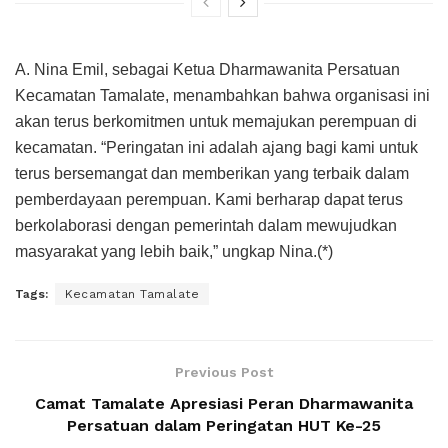
A. Nina Emil, sebagai Ketua Dharmawanita Persatuan
Kecamatan Tamalate, menambahkan bahwa organisasi ini
akan terus berkomitmen untuk memajukan perempuan di
kecamatan. “Peringatan ini adalah ajang bagi kami untuk
terus bersemangat dan memberikan yang terbaik dalam
pemberdayaan perempuan. Kami berharap dapat terus
berkolaborasi dengan pemerintah dalam mewujudkan
masyarakat yang lebih baik,” ungkap Nina.(*)
Tags:
Kecamatan Tamalate
Previous Post
Camat Tamalate Apresiasi Peran Dharmawanita
Persatuan dalam Peringatan HUT Ke-25