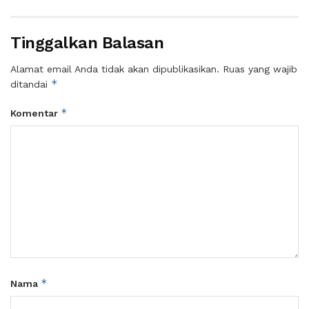
Tinggalkan Balasan
Alamat email Anda tidak akan dipublikasikan.
Ruas yang wajib
*
ditandai
*
Komentar
*
Nama