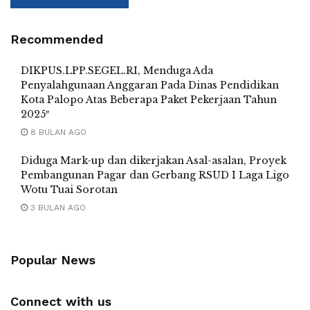
Recommended
DIKPUS.LPP.SEGEL.RI, Menduga Ada
Penyalahgunaan Anggaran Pada Dinas Pendidikan
Kota Palopo Atas Beberapa Paket Pekerjaan Tahun
2025″
8 BULAN AGO
Diduga Mark-up dan dikerjakan Asal-asalan, Proyek
Pembangunan Pagar dan Gerbang RSUD I Laga Ligo
Wotu Tuai Sorotan
3 BULAN AGO
Popular News
Connect with us