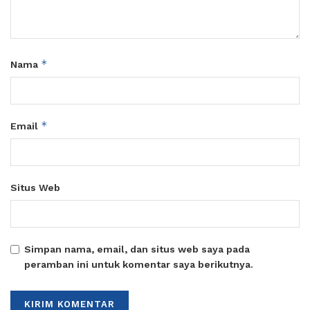
*
Nama
*
Email
Situs Web
Simpan nama, email, dan situs web saya pada
peramban ini untuk komentar saya berikutnya.