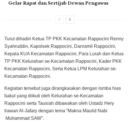
Gelar Rapat dan Sertijab Dewan Pengawas
Turut dihadiri Ketua TP PKK Kecamatan Rappocini Renny
Syahruddin, Kapolsek Rappocini, Danramil Rappocini,
Kepala KUA Kecamatan Rappocini, Para Lurah dan Ketua
TP PKK Kelurahan se-Kecamatan Rappocini, Kader PKK
Kecamatan Rappocini, Serta Ketua LPM Kelurahan se-
Kecamatan Rappocini.
Kegiatan tersebut juga dirangkaiakan dengan lomba hias
bakul yang diikuti oleh Kelurahan se-Kecamatan
Rappocini serta Tausiah dibawakan oleh Ustadz Hery
Irawan Al-Jafary dengan tema “Makna Maulid Nabi
Muhammad SAW”.