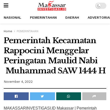
NASIONAL
PEMERINTAHAN
DAERAH
ADVERTORIA
Home
PEMERINTAHAN
Pemerintah Kecamatan
Rappocini Menggelar
Peringatan Maulid Nabi
Muhammad SAW 1444 H
November 4, 2022
MAKASSARINVESTIGASI.ID Makassar | Pemerintah