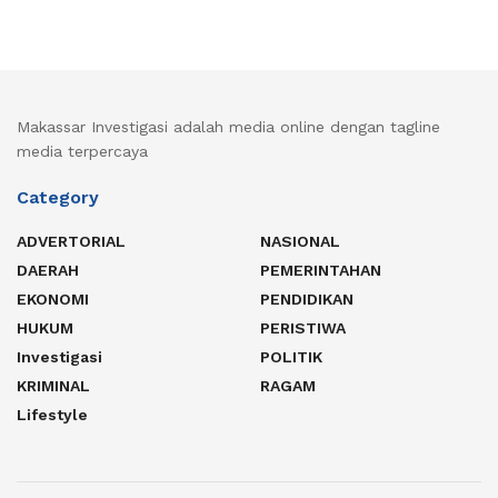
Makassar Investigasi adalah media online dengan tagline
media terpercaya
Category
ADVERTORIAL
NASIONAL
DAERAH
PEMERINTAHAN
EKONOMI
PENDIDIKAN
HUKUM
PERISTIWA
Investigasi
POLITIK
KRIMINAL
RAGAM
Lifestyle