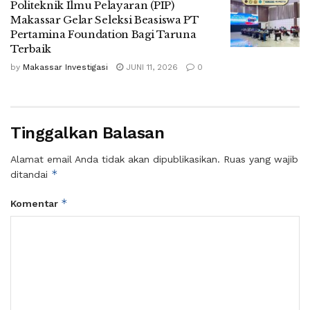
Politeknik Ilmu Pelayaran (PIP)
Makassar Gelar Seleksi Beasiswa PT
Pertamina Foundation Bagi Taruna
Terbaik
by
Makassar Investigasi
JUNI 11, 2026
0
Tinggalkan Balasan
Alamat email Anda tidak akan dipublikasikan.
Ruas yang wajib
*
ditandai
*
Komentar