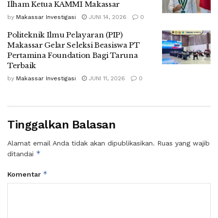
Ilham Ketua KAMMI Makassar
by
Makassar Investigasi
JUNI 14, 2026
0
Politeknik Ilmu Pelayaran (PIP)
Makassar Gelar Seleksi Beasiswa PT
Pertamina Foundation Bagi Taruna
Terbaik
by
Makassar Investigasi
JUNI 11, 2026
0
Tinggalkan Balasan
Alamat email Anda tidak akan dipublikasikan.
Ruas yang wajib
*
ditandai
*
Komentar