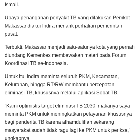
Ismail.
Upaya penanganan penyakit TB yang dilakukan Pemkot
Makassar diakui Indira menarik perhatian pemerintah
pusat.
Terbukti, Makassar menjadi satu-satunya kota yang pernah
diundang Kemenkes membawakan materi pada Forum
Koordinasi TB se-Indonesia.
Untuk itu, Indira meminta seluruh PKM, Kecamatan,
Kelurahan, hingga RT/RW membantu percepatan
eliminasi TB, khususnya melalui aplikasi Sobat TB.
“Kami optimistis target eliminasi TB 2030, makanya saya
meminta PKM untuk meningkatkan pelayanan khususnya
bagi penderita TB karena alhamdulillah sekarang
masyarakat sudah tidak ragu lagi ke PKM untuk periksa,”
ungkapnya.