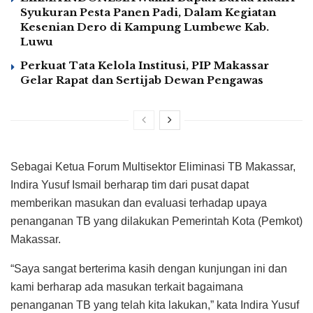
Syukuran Pesta Panen Padi, Dalam Kegiatan
Kesenian Dero di Kampung Lumbewe Kab.
Luwu
Perkuat Tata Kelola Institusi, PIP Makassar
Gelar Rapat dan Sertijab Dewan Pengawas
Sebagai Ketua Forum Multisektor Eliminasi TB Makassar,
Indira Yusuf Ismail berharap tim dari pusat dapat
memberikan masukan dan evaluasi terhadap upaya
penanganan TB yang dilakukan Pemerintah Kota (Pemkot)
Makassar.
“Saya sangat berterima kasih dengan kunjungan ini dan
kami berharap ada masukan terkait bagaimana
penanganan TB yang telah kita lakukan,” kata Indira Yusuf