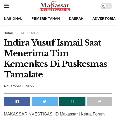
NASIONAL
PEMERINTAHAN
DAERAH
ADVERTORIA
Home
PEMERINTAHAN
Indira Yusuf Ismail Saat
Menerima Tim
Kemenkes Di Puskesmas
Tamalate
November 3, 2022
MAKASSARINVESTIGASI.ID Makassar | Ketua Forum