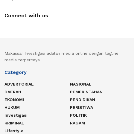
Connect with us
Makassar Investigasi adalah media online dengan tagline
media terpercaya
Category
ADVERTORIAL
NASIONAL
DAERAH
PEMERINTAHAN
EKONOMI
PENDIDIKAN
HUKUM
PERISTIWA
Investigasi
POLITIK
KRIMINAL
RAGAM
Lifestyle