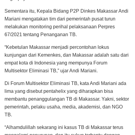
Sementara itu, Kepala Bidang P2P Dinkes Makassar Andi
Mariani mengatakan tim dari pemerintah pusat turun
melakukan monitoring perihal pelaksanaan Perpres
67/2021 tentang Penanganan TB.
“Kebetulan Makassar menjadi percontohan lokus
kunjungan dari Kemenkes, dan Makassar adalah satu dari
empat kota di Indonesia yang mempunya Forum
Multisektor Eliminasi TB,” ujar Andi Mariani.
Di Forum Multisektor Eliminasi TB, kata Andi Mariani ada
lima yang disebut pentahelix yang diharapkan bisa
membantu penanggulangan TB di Makassar. Yakni, sektor
pemerintah, pelaku usaha, media, akademisi, dan NGO
TB.
“Alhamdulillah sekarang ini kasus TB di Makassar terus