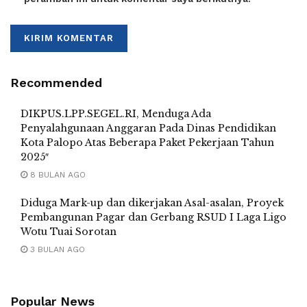
Recommended
DIKPUS.LPP.SEGEL.RI, Menduga Ada
Penyalahgunaan Anggaran Pada Dinas Pendidikan
Kota Palopo Atas Beberapa Paket Pekerjaan Tahun
2025″
8 BULAN AGO
Diduga Mark-up dan dikerjakan Asal-asalan, Proyek
Pembangunan Pagar dan Gerbang RSUD I Laga Ligo
Wotu Tuai Sorotan
3 BULAN AGO
Popular News