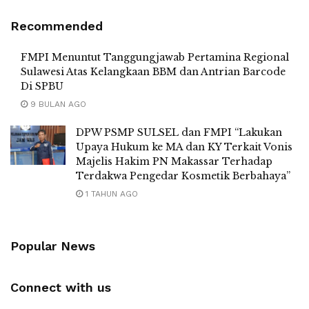
Recommended
FMPI Menuntut Tanggungjawab Pertamina Regional
Sulawesi Atas Kelangkaan BBM dan Antrian Barcode
Di SPBU
9 BULAN AGO
DPW PSMP SULSEL dan FMPI “Lakukan
Upaya Hukum ke MA dan KY Terkait Vonis
Majelis Hakim PN Makassar Terhadap
Terdakwa Pengedar Kosmetik Berbahaya”
1 TAHUN AGO
Popular News
Connect with us