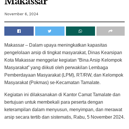
Makassar
November 6, 2024
Makassar – Dalam upaya meningkatkan kapasitas
pengelolaan arsip di tingkat masyarakat, Dinas Kearsipan
Kota Makassar menggelar kegiatan “Bina Arsip Kelompok
Masyarakat” yang diikuti oleh perwakilan Lembaga
Pemberdayaan Masyarakat (LPM), RT/RW, dan Kelompok
Masyarakat (Pokmas) se-Kecamatan Tamalate.
Kegiatan ini dilaksanakan di Kantor Camat Tamalate dan
bertujuan untuk membekali para peserta dengan
keterampilan dalam menyusun, menyimpan, dan merawat
arsip secara tertib dan sistematis, Rabu, 5 November 2024.