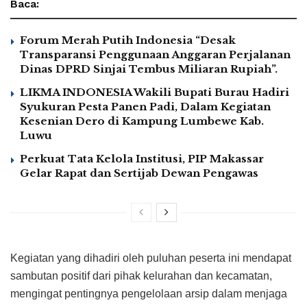
Baca:
Forum Merah Putih Indonesia “Desak
Transparansi Penggunaan Anggaran Perjalanan
Dinas DPRD Sinjai Tembus Miliaran Rupiah”.
LIKMA INDONESIA Wakili Bupati Burau Hadiri
Syukuran Pesta Panen Padi, Dalam Kegiatan
Kesenian Dero di Kampung Lumbewe Kab.
Luwu
Perkuat Tata Kelola Institusi, PIP Makassar
Gelar Rapat dan Sertijab Dewan Pengawas
Kegiatan yang dihadiri oleh puluhan peserta ini mendapat
sambutan positif dari pihak kelurahan dan kecamatan,
mengingat pentingnya pengelolaan arsip dalam menjaga