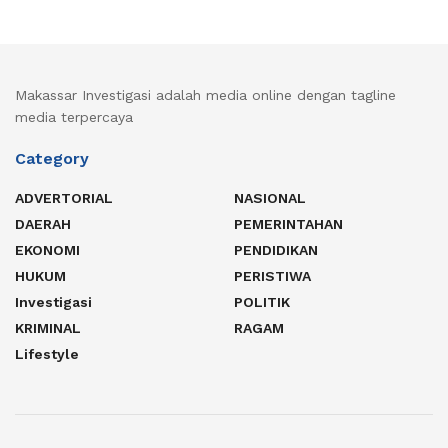
Makassar Investigasi adalah media online dengan tagline
media terpercaya
Category
ADVERTORIAL
NASIONAL
DAERAH
PEMERINTAHAN
EKONOMI
PENDIDIKAN
HUKUM
PERISTIWA
Investigasi
POLITIK
KRIMINAL
RAGAM
Lifestyle