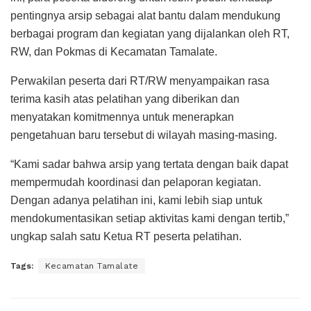
pentingnya arsip sebagai alat bantu dalam mendukung
berbagai program dan kegiatan yang dijalankan oleh RT,
RW, dan Pokmas di Kecamatan Tamalate.
Perwakilan peserta dari RT/RW menyampaikan rasa
terima kasih atas pelatihan yang diberikan dan
menyatakan komitmennya untuk menerapkan
pengetahuan baru tersebut di wilayah masing-masing.
“Kami sadar bahwa arsip yang tertata dengan baik dapat
mempermudah koordinasi dan pelaporan kegiatan.
Dengan adanya pelatihan ini, kami lebih siap untuk
mendokumentasikan setiap aktivitas kami dengan tertib,”
ungkap salah satu Ketua RT peserta pelatihan.
Tags:
Kecamatan Tamalate