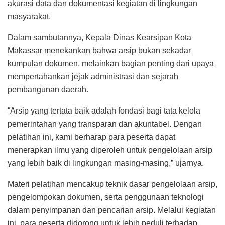
akurasi data dan dokumentasi kegiatan di lingkungan
masyarakat.
Dalam sambutannya, Kepala Dinas Kearsipan Kota
Makassar menekankan bahwa arsip bukan sekadar
kumpulan dokumen, melainkan bagian penting dari upaya
mempertahankan jejak administrasi dan sejarah
pembangunan daerah.
“Arsip yang tertata baik adalah fondasi bagi tata kelola
pemerintahan yang transparan dan akuntabel. Dengan
pelatihan ini, kami berharap para peserta dapat
menerapkan ilmu yang diperoleh untuk pengelolaan arsip
yang lebih baik di lingkungan masing-masing,” ujarnya.
Materi pelatihan mencakup teknik dasar pengelolaan arsip,
pengelompokan dokumen, serta penggunaan teknologi
dalam penyimpanan dan pencarian arsip. Melalui kegiatan
ini, para peserta didorong untuk lebih peduli terhadap