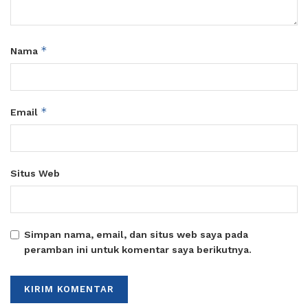
*
Nama
*
Email
Situs Web
Simpan nama, email, dan situs web saya pada
peramban ini untuk komentar saya berikutnya.