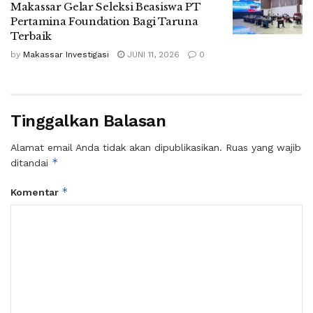
Makassar Gelar Seleksi Beasiswa PT
Pertamina Foundation Bagi Taruna
Terbaik
by
Makassar Investigasi
JUNI 11, 2026
0
Tinggalkan Balasan
Alamat email Anda tidak akan dipublikasikan.
Ruas yang wajib
*
ditandai
*
Komentar