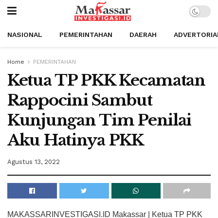
NASIONAL
PEMERINTAHAN
DAERAH
ADVERTORIA
Home
PEMERINTAHAN
Ketua TP PKK Kecamatan
Rappocini Sambut
Kunjungan Tim Penilai
Aku Hatinya PKK
Agustus 13, 2022
MAKASSARINVESTIGASI.ID Makassar | Ketua TP PKK