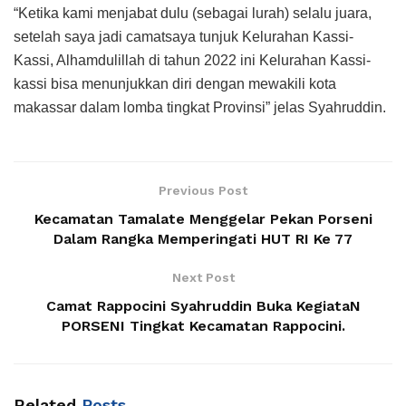
“Ketika kami menjabat dulu (sebagai lurah) selalu juara,
setelah saya jadi camatsaya tunjuk Kelurahan Kassi-
Kassi, Alhamdulillah di tahun 2022 ini Kelurahan Kassi-
kassi bisa menunjukkan diri dengan mewakili kota
makassar dalam lomba tingkat Provinsi” jelas Syahruddin.
Previous Post
Kecamatan Tamalate Menggelar Pekan Porseni
Dalam Rangka Memperingati HUT RI Ke 77
Next Post
Camat Rappocini Syahruddin Buka KegiataN
PORSENI Tingkat Kecamatan Rappocini.
Related
Posts