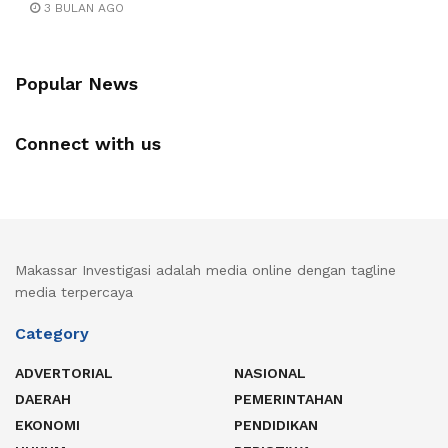
3 BULAN AGO
Popular News
Connect with us
Makassar Investigasi adalah media online dengan tagline
media terpercaya
Category
ADVERTORIAL
NASIONAL
DAERAH
PEMERINTAHAN
EKONOMI
PENDIDIKAN