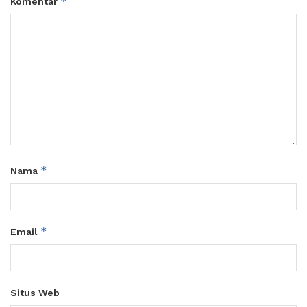
*
Komentar
*
Nama
*
Email
Situs Web