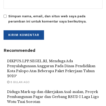
Simpan nama, email, dan situs web saya pada
peramban ini untuk komentar saya berikutnya.
Recommended
DIKPUS.LPP.SEGEL.RI, Menduga Ada
Penyalahgunaan Anggaran Pada Dinas Pendidikan
Kota Palopo Atas Beberapa Paket Pekerjaan Tahun
2025″
8 BULAN AGO
Diduga Mark-up dan dikerjakan Asal-asalan, Proyek
Pembangunan Pagar dan Gerbang RSUD I Laga Ligo
Wotu Tuai Sorotan