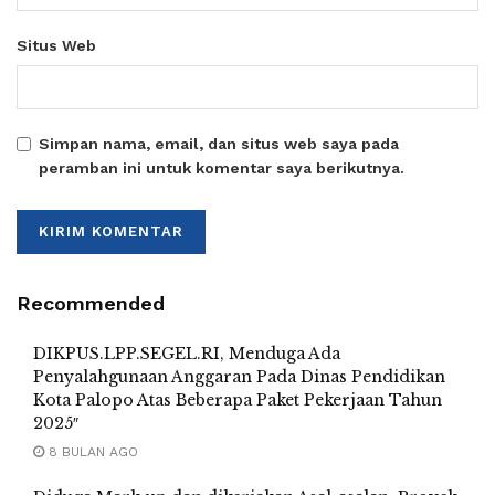
Situs Web
Simpan nama, email, dan situs web saya pada
peramban ini untuk komentar saya berikutnya.
Recommended
DIKPUS.LPP.SEGEL.RI, Menduga Ada
Penyalahgunaan Anggaran Pada Dinas Pendidikan
Kota Palopo Atas Beberapa Paket Pekerjaan Tahun
2025″
8 BULAN AGO