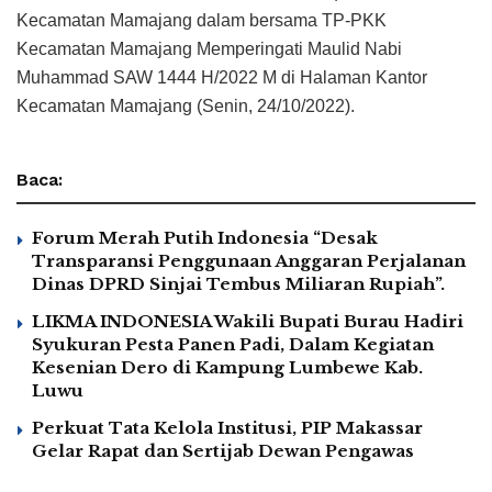
Kecamatan Mamajang dalam bersama TP-PKK
Kecamatan Mamajang Memperingati Maulid Nabi
Muhammad SAW 1444 H/2022 M di Halaman Kantor
Kecamatan Mamajang (Senin, 24/10/2022).
Baca:
Forum Merah Putih Indonesia “Desak
Transparansi Penggunaan Anggaran Perjalanan
Dinas DPRD Sinjai Tembus Miliaran Rupiah”.
LIKMA INDONESIA Wakili Bupati Burau Hadiri
Syukuran Pesta Panen Padi, Dalam Kegiatan
Kesenian Dero di Kampung Lumbewe Kab.
Luwu
Perkuat Tata Kelola Institusi, PIP Makassar
Gelar Rapat dan Sertijab Dewan Pengawas