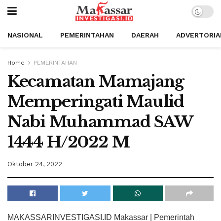
NASIONAL
PEMERINTAHAN
DAERAH
ADVERTORIA
Home
PEMERINTAHAN
Kecamatan Mamajang
Memperingati Maulid
Nabi Muhammad SAW
1444 H/2022 M
Oktober 24, 2022
MAKASSARINVESTIGASI.ID Makassar | Pemerintah