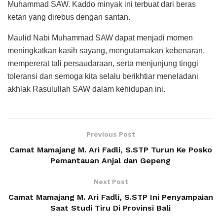
Muhammad SAW. Kaddo minyak ini terbuat dari beras
ketan yang direbus dengan santan.
Maulid Nabi Muhammad SAW dapat menjadi momen
meningkatkan kasih sayang, mengutamakan kebenaran,
mempererat tali persaudaraan, serta menjunjung tinggi
toleransi dan semoga kita selalu berikhtiar meneladani
akhlak Rasulullah SAW dalam kehidupan ini.
Previous Post
Camat Mamajang M. Ari Fadli, S.STP Turun Ke Posko
Pemantauan Anjal dan Gepeng
Next Post
Camat Mamajang M. Ari Fadli, S.STP Ini Penyampaian
Saat Studi Tiru Di Provinsi Bali