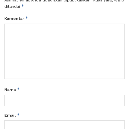
*
ditandai
*
Komentar
*
Nama
*
Email