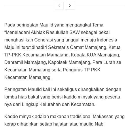
Pada peringatan Maulid yang mengangkat Tema
“Meneladani Akhlak Rasulullah SAW sebagai bekal
menghasilkan Generasi yang unggul menuju Indonesia
Maju ini turut dihadiri Sekretaris Camat Mamajang, Ketua
TP-PKK Kecamatan Mamajang, Kepala KUA Mamajang,
Danramil Mamajang, Kapolsek Mamajang, Para Lurah se
Kecamatan Mamajang serta Pengurus TP PKK
Kecamatan Mamajang.
Peringatan Maulid kali ini sekaligus dirangkaikan dengan
lomba hias bakul yang berisi kaddo minyak yang peserta
nya dari Lingkup Kelurahan dan Kecamatan.
Kaddo minyak adalah makanan tradisional Makassar, yang
kerap dihadirkan setiap hajatan atau maulid Nabi