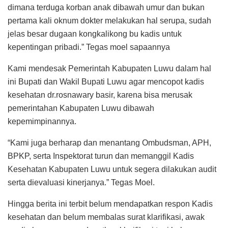
dimana terduga korban anak dibawah umur dan bukan
pertama kali oknum dokter melakukan hal serupa, sudah
jelas besar dugaan kongkalikong bu kadis untuk
kepentingan pribadi.” Tegas moel sapaannya
Kami mendesak Pemerintah Kabupaten Luwu dalam hal
ini Bupati dan Wakil Bupati Luwu agar mencopot kadis
kesehatan dr.rosnawary basir, karena bisa merusak
pemerintahan Kabupaten Luwu dibawah
kepemimpinannya.
“Kami juga berharap dan menantang Ombudsman, APH,
BPKP, serta Inspektorat turun dan memanggil Kadis
Kesehatan Kabupaten Luwu untuk segera dilakukan audit
serta dievaluasi kinerjanya.” Tegas Moel.
Hingga berita ini terbit belum mendapatkan respon Kadis
kesehatan dan belum membalas surat klarifikasi, awak