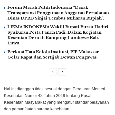
Forum Merah Putih Indonesia “Desak
Transparansi Penggunaan Anggaran Perjalanan
Dinas DPRD Sinjai Tembus Miliaran Rupiah”.
LIKMA INDONESIA Wakili Bupati Burau Hadiri
Syukuran Pesta Panen Padi, Dalam Kegiatan
Kesenian Dero di Kampung Lumbewe Kab.
Luwu
Perkuat Tata Kelola Institusi, PIP Makassar
Gelar Rapat dan Sertijab Dewan Pengawas
Hal ini dianggap tidak sesuai dengan Peraturan Menteri
Kesehatan Nomor 43 Tahun 2019 tentang Pusat
Kesehatan Masyarakat yang mengatur standar pelayanan
dan pemanfaatan sarana kesehatan.