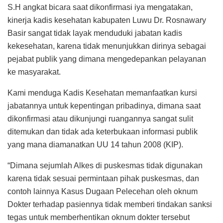
S.H angkat bicara saat dikonfirmasi iya mengatakan,
kinerja kadis kesehatan kabupaten Luwu Dr. Rosnawary
Basir sangat tidak layak menduduki jabatan kadis
kekesehatan, karena tidak menunjukkan dirinya sebagai
pejabat publik yang dimana mengedepankan pelayanan
ke masyarakat.
Kami menduga Kadis Kesehatan memanfaatkan kursi
jabatannya untuk kepentingan pribadinya, dimana saat
dikonfirmasi atau dikunjungi ruangannya sangat sulit
ditemukan dan tidak ada keterbukaan informasi publik
yang mana diamanatkan UU 14 tahun 2008 (KIP).
“Dimana sejumlah Alkes di puskesmas tidak digunakan
karena tidak sesuai permintaan pihak puskesmas, dan
contoh lainnya Kasus Dugaan Pelecehan oleh oknum
Dokter terhadap pasiennya tidak memberi tindakan sanksi
tegas untuk memberhentikan oknum dokter tersebut