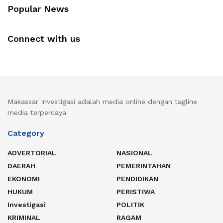
Popular News
Connect with us
Makassar Investigasi adalah media online dengan tagline
media terpercaya
Category
ADVERTORIAL
NASIONAL
DAERAH
PEMERINTAHAN
EKONOMI
PENDIDIKAN
HUKUM
PERISTIWA
Investigasi
POLITIK
KRIMINAL
RAGAM