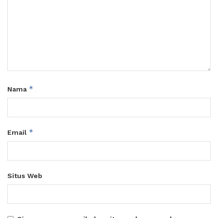
*
Nama
*
Email
Situs Web