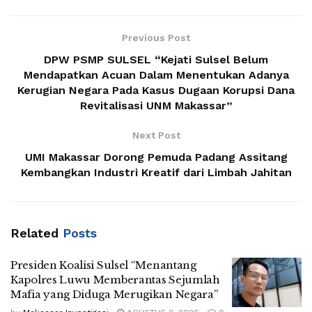
Previous Post
DPW PSMP SULSEL “Kejati Sulsel Belum
Mendapatkan Acuan Dalam Menentukan Adanya
Kerugian Negara Pada Kasus Dugaan Korupsi Dana
Revitalisasi UNM Makassar”
Next Post
UMI Makassar Dorong Pemuda Padang Assitang
Kembangkan Industri Kreatif dari Limbah Jahitan
Related
Posts
Presiden Koalisi Sulsel “Menantang
Kapolres Luwu Memberantas Sejumlah
Mafia yang Diduga Merugikan Negara”