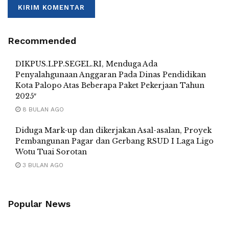
Recommended
DIKPUS.LPP.SEGEL.RI, Menduga Ada
Penyalahgunaan Anggaran Pada Dinas Pendidikan
Kota Palopo Atas Beberapa Paket Pekerjaan Tahun
2025″
8 BULAN AGO
Diduga Mark-up dan dikerjakan Asal-asalan, Proyek
Pembangunan Pagar dan Gerbang RSUD I Laga Ligo
Wotu Tuai Sorotan
3 BULAN AGO
Popular News