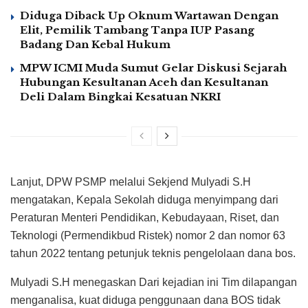
Diduga Diback Up Oknum Wartawan Dengan
Elit, Pemilik Tambang Tanpa IUP Pasang
Badang Dan Kebal Hukum
MPW ICMI Muda Sumut Gelar Diskusi Sejarah
Hubungan Kesultanan Aceh dan Kesultanan
Deli Dalam Bingkai Kesatuan NKRI
Lanjut, DPW PSMP melalui Sekjend Mulyadi S.H
mengatakan, Kepala Sekolah diduga menyimpang dari
Peraturan Menteri Pendidikan, Kebudayaan, Riset, dan
Teknologi (Permendikbud Ristek) nomor 2 dan nomor 63
tahun 2022 tentang petunjuk teknis pengelolaan dana bos.
Mulyadi S.H menegaskan Dari kejadian ini Tim dilapangan
menganalisa, kuat diduga penggunaan dana BOS tidak