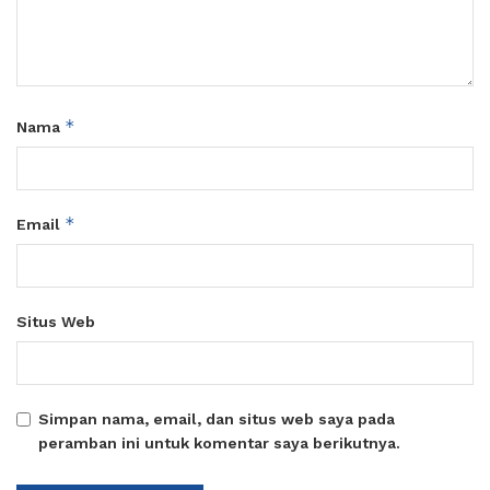
*
Nama
*
Email
Situs Web
Simpan nama, email, dan situs web saya pada
peramban ini untuk komentar saya berikutnya.