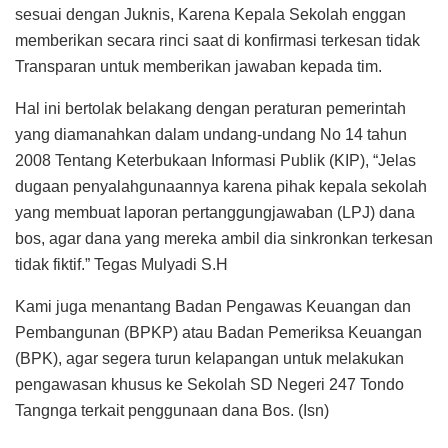
sesuai dengan Juknis, Karena Kepala Sekolah enggan
memberikan secara rinci saat di konfirmasi terkesan tidak
Transparan untuk memberikan jawaban kepada tim.
Hal ini bertolak belakang dengan peraturan pemerintah
yang diamanahkan dalam undang-undang No 14 tahun
2008 Tentang Keterbukaan Informasi Publik (KIP), “Jelas
dugaan penyalahgunaannya karena pihak kepala sekolah
yang membuat laporan pertanggungjawaban (LPJ) dana
bos, agar dana yang mereka ambil dia sinkronkan terkesan
tidak fiktif.” Tegas Mulyadi S.H
Kami juga menantang Badan Pengawas Keuangan dan
Pembangunan (BPKP) atau Badan Pemeriksa Keuangan
(BPK), agar segera turun kelapangan untuk melakukan
pengawasan khusus ke Sekolah SD Negeri 247 Tondo
Tangnga terkait penggunaan dana Bos. (Isn)