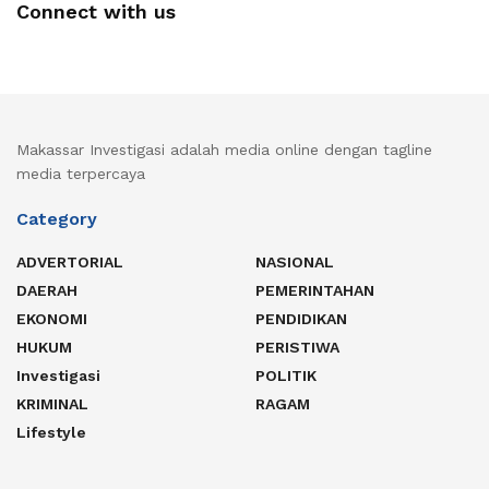
Connect with us
Makassar Investigasi adalah media online dengan tagline
media terpercaya
Category
ADVERTORIAL
NASIONAL
DAERAH
PEMERINTAHAN
EKONOMI
PENDIDIKAN
HUKUM
PERISTIWA
Investigasi
POLITIK
KRIMINAL
RAGAM
Lifestyle