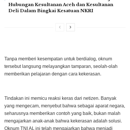
Hubungan Kesultanan Aceh dan Kesultanan
Deli Dalam Bingkai Kesatuan NKRI
Tanpa memberi kesempatan untuk berdialog, oknum
tersebut langsung melayangkan tamparan, seolah-olah
memberikan pelajaran dengan cara kekerasan.
Tindakan ini memicu reaksi keras dari netizen. Banyak
yang mengecam, menyebut bahwa sebagai aparat negara,
seharusnya memberikan contoh yang baik, bukan malah
mengajarkan anak-anak bahwa kekerasan adalah solusi.
Oknum TNI AL ini telah mengajarkan bahwa menjadi