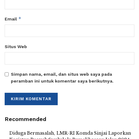
*
Email
Situs Web
Simpan nama, email, dan situs web saya pada
peramban ini untuk komentar saya berikutnya.
Recommended
Diduga Bermasalah, LMR-RI Komda Sinjai Laporkan