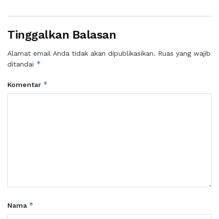
Tinggalkan Balasan
Alamat email Anda tidak akan dipublikasikan.
Ruas yang wajib
*
ditandai
*
Komentar
*
Nama