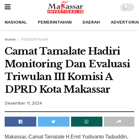
NASIONAL
PEMERINTAHAN
DAERAH
ADVERTORIA
Home
PEMERINTAHAN
Camat Tamalate Hadiri
Monitoring Dan Evaluasi
Triwulan III Komisi A
DPRD Kota Makassar
Desember 11, 2024
Makassar,-Camat Tamalate H.Emil Yudiyanto Tadjuddin,