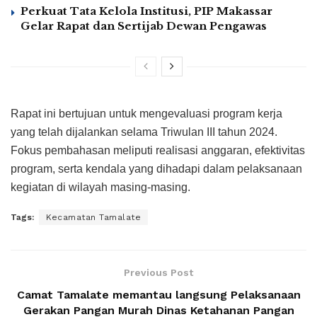
Perkuat Tata Kelola Institusi, PIP Makassar
Gelar Rapat dan Sertijab Dewan Pengawas
Rapat ini bertujuan untuk mengevaluasi program kerja
yang telah dijalankan selama Triwulan III tahun 2024.
Fokus pembahasan meliputi realisasi anggaran, efektivitas
program, serta kendala yang dihadapi dalam pelaksanaan
kegiatan di wilayah masing-masing.
Tags:
Kecamatan Tamalate
Previous Post
Camat Tamalate memantau langsung Pelaksanaan
Gerakan Pangan Murah Dinas Ketahanan Pangan