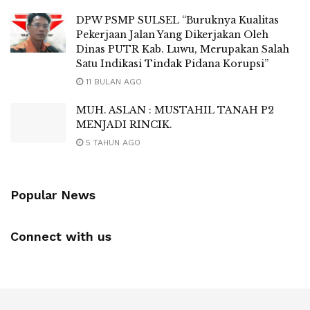
DPW PSMP SULSEL “Buruknya Kualitas
Pekerjaan Jalan Yang Dikerjakan Oleh
Dinas PUTR Kab. Luwu, Merupakan Salah
Satu Indikasi Tindak Pidana Korupsi”
11 BULAN AGO
MUH. ASLAN : MUSTAHIL TANAH P2
MENJADI RINCIK.
5 TAHUN AGO
Popular News
Connect with us