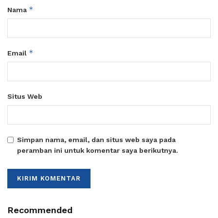
*
Nama
*
Email
Situs Web
Simpan nama, email, dan situs web saya pada
peramban ini untuk komentar saya berikutnya.
Recommended