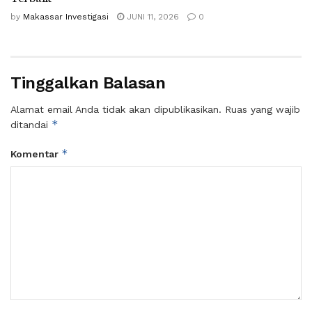
by
Makassar Investigasi
JUNI 11, 2026
0
Tinggalkan Balasan
Alamat email Anda tidak akan dipublikasikan.
Ruas yang wajib
*
ditandai
*
Komentar