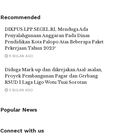
Recommended
DIKPUS.LPP.SEGEL.RI, Menduga Ada
Penyalahgunaan Anggaran Pada Dinas
Pendidikan Kota Palopo Atas Beberapa Paket
Pekerjaan Tahun 2025″
8 BULAN AGO
Diduga Mark-up dan dikerjakan Asal-asalan,
Proyek Pembangunan Pagar dan Gerbang
RSUD I Laga Ligo Wotu Tuai Sorotan
3 BULAN AGO
Popular News
Connect with us