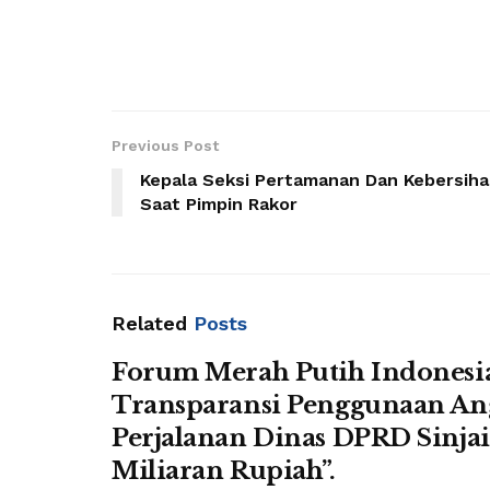
Previous Post
Kepala Seksi Pertamanan Dan Kebersih
Saat Pimpin Rakor
Related
Posts
Forum Merah Putih Indonesi
Transparansi Penggunaan An
Perjalanan Dinas DPRD Sinja
Miliaran Rupiah”.