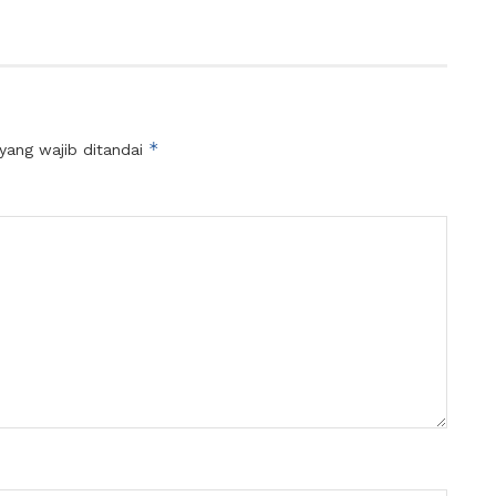
*
yang wajib ditandai