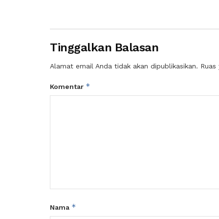
Tinggalkan Balasan
Alamat email Anda tidak akan dipublikasikan.
Ruas 
*
Komentar
*
Nama