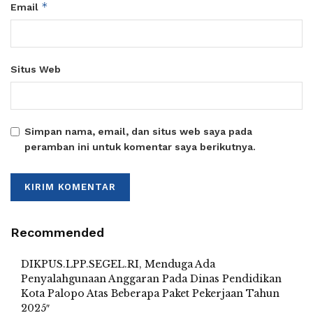
*
Email
Situs Web
Simpan nama, email, dan situs web saya pada
peramban ini untuk komentar saya berikutnya.
Recommended
DIKPUS.LPP.SEGEL.RI, Menduga Ada
Penyalahgunaan Anggaran Pada Dinas Pendidikan
Kota Palopo Atas Beberapa Paket Pekerjaan Tahun
2025″