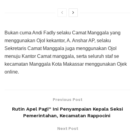
Bukan cuma Andi Fadly selaku Camat Manggala yang
menggunakan Ojol kekantor, A. Anshar AP, selaku
Sekretaris Camat Manggala juga menggunakan Ojol
menuju Kantor Camat manggala, serta seluruh staf se
kecamatan Manggala Kota Makassar menggunakan Ojek
online.
Previous Post
Rutin Apel Pagi” Ini Penyampaian Kepala Seksi
Pemerintahan, Kecamatan Rappocini
Next Post