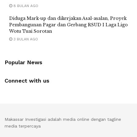
8 BULAN AGO
Diduga Mark-up dan dikerjakan Asal-asalan, Proyek
Pembangunan Pagar dan Gerbang RSUD I Laga Ligo
Wotu Tuai Sorotan
3 BULAN AGO
Popular News
Connect with us
Makassar Investigasi adalah media online dengan tagline
media terpercaya