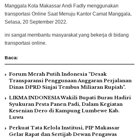
Manggala Kota Makassar Andi Fadly menggunakan
transportasi Online Saat Menuju Kantor Camat Manggala,
Selasa, 20 September 2022.
ini sangat membantu masyarakat yang bekerja di bidang
transportasi online.
Baca:
Forum Merah Putih Indonesia “Desak
Transparansi Penggunaan Anggaran Perjalanan
Dinas DPRD Sinjai Tembus Miliaran Rupiah”.
LIKMA INDONESIA Wakili Bupati Burau Hadiri
Syukuran Pesta Panen Padi, Dalam Kegiatan
Kesenian Dero di Kampung Lumbewe Kab.
Luwu
Perkuat Tata Kelola Institusi, PIP Makassar
Gelar Rapat dan Sertijab Dewan Pengawas