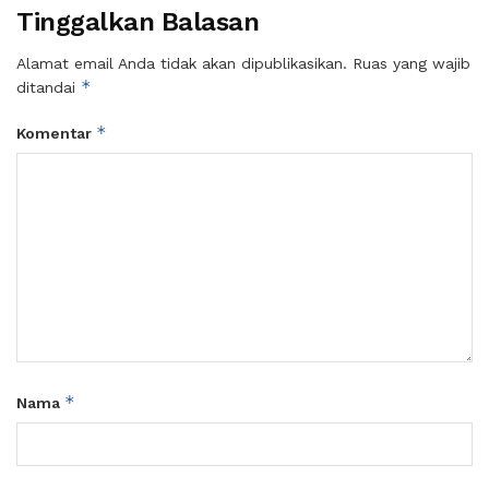
Tinggalkan Balasan
Alamat email Anda tidak akan dipublikasikan.
Ruas yang wajib
*
ditandai
*
Komentar
*
Nama