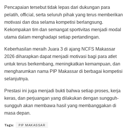
Pencapaian tersebut tidak lepas dari dukungan para
pelatih, official, serta seluruh pihak yang terus memberikan
motivasi dan doa selama kompetisi berlangsung.
Kekompakan tim dan semangat sportivitas menjadi modal
utama dalam menghadapi setiap pertandingan.
Keberhasilan meraih Juara 3 di ajang NCFS Makassar
2026 diharapkan dapat menjadi motivasi bagi para atlet
untuk terus berkembang, meningkatkan kemampuan, dan
mengharumkan nama PIP Makassar di berbagai kompetisi
selanjutnya.
Prestasi ini juga menjadi bukti bahwa setiap proses, kerja
keras, dan perjuangan yang dilakukan dengan sungguh-
sungguh akan membawa hasil yang membanggakan di
masa depan.
Tags:
PIP MAKASSAR