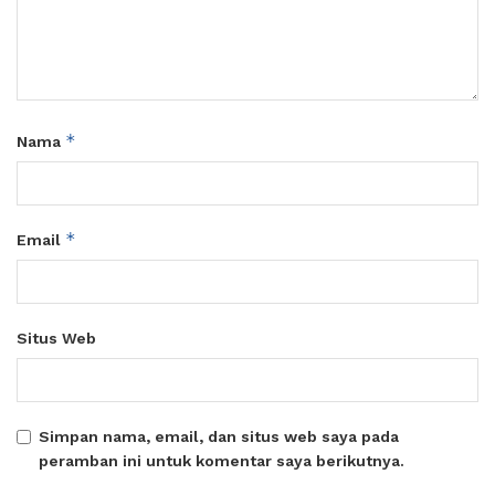
*
Nama
*
Email
Situs Web
Simpan nama, email, dan situs web saya pada
peramban ini untuk komentar saya berikutnya.