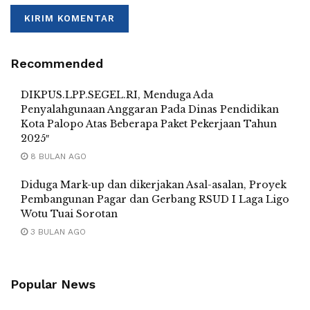
Recommended
DIKPUS.LPP.SEGEL.RI, Menduga Ada
Penyalahgunaan Anggaran Pada Dinas Pendidikan
Kota Palopo Atas Beberapa Paket Pekerjaan Tahun
2025″
8 BULAN AGO
Diduga Mark-up dan dikerjakan Asal-asalan, Proyek
Pembangunan Pagar dan Gerbang RSUD I Laga Ligo
Wotu Tuai Sorotan
3 BULAN AGO
Popular News