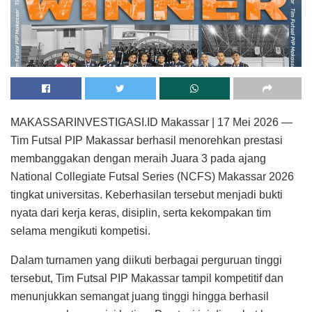
MAKASSARINVESTIGASI.ID Makassar | 17 Mei 2026 —
Tim Futsal PIP Makassar berhasil menorehkan prestasi
membanggakan dengan meraih Juara 3 pada ajang
National Collegiate Futsal Series (NCFS) Makassar 2026
tingkat universitas. Keberhasilan tersebut menjadi bukti
nyata dari kerja keras, disiplin, serta kekompakan tim
selama mengikuti kompetisi.
Dalam turnamen yang diikuti berbagai perguruan tinggi
tersebut, Tim Futsal PIP Makassar tampil kompetitif dan
menunjukkan semangat juang tinggi hingga berhasil