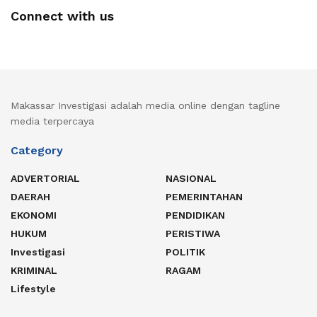
Connect with us
Makassar Investigasi adalah media online dengan tagline
media terpercaya
Category
ADVERTORIAL
NASIONAL
DAERAH
PEMERINTAHAN
EKONOMI
PENDIDIKAN
HUKUM
PERISTIWA
Investigasi
POLITIK
KRIMINAL
RAGAM
Lifestyle