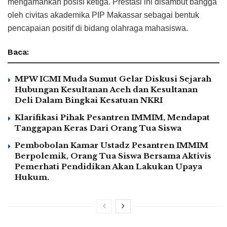
mengamankan posisi ketiga. Prestasi ini disambut bangga
oleh civitas akademika PIP Makassar sebagai bentuk
pencapaian positif di bidang olahraga mahasiswa.
Baca:
MPW ICMI Muda Sumut Gelar Diskusi Sejarah
Hubungan Kesultanan Aceh dan Kesultanan
Deli Dalam Bingkai Kesatuan NKRI
Klarifikasi Pihak Pesantren IMMIM, Mendapat
Tanggapan Keras Dari Orang Tua Siswa
Pembobolan Kamar Ustadz Pesantren IMMIM
Berpolemik, Orang Tua Siswa Bersama Aktivis
Pemerhati Pendidikan Akan Lakukan Upaya
Hukum.