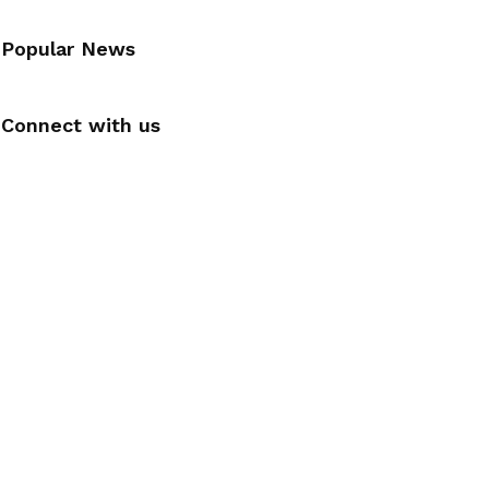
Popular News
Connect with us