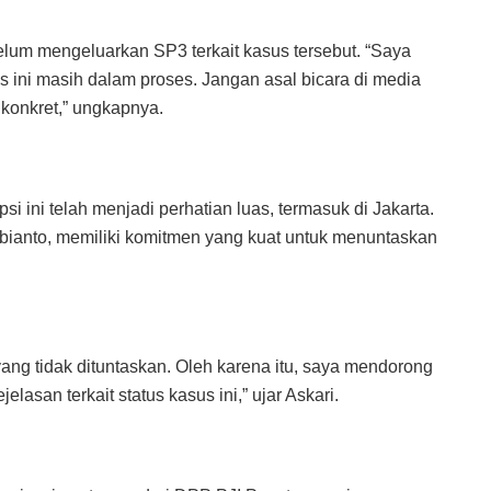
elum mengeluarkan SP3 terkait kasus tersebut. “Saya
ini masih dalam proses. Jangan asal bicara di media
 konkret,” ungkapnya.
 ini telah menjadi perhatian luas, termasuk di Jakarta.
ianto, memiliki komitmen yang kuat untuk menuntaskan
ang tidak dituntaskan. Oleh karena itu, saya mendorong
asan terkait status kasus ini,” ujar Askari.