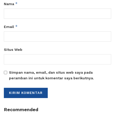
*
Nama
*
Email
Situs Web
Simpan nama, email, dan situs web saya pada
peramban ini untuk komentar saya berikutnya.
Recommended