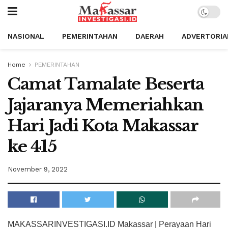
NASIONAL
PEMERINTAHAN
DAERAH
ADVERTORIA
Home
PEMERINTAHAN
Camat Tamalate Beserta
Jajaranya Memeriahkan
Hari Jadi Kota Makassar
ke 415
November 9, 2022
MAKASSARINVESTIGASI.ID Makassar | Perayaan Hari