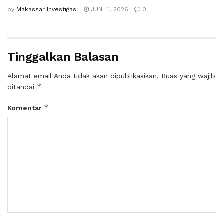
by
Makassar Investigasi
JUNI 11, 2026
0
Tinggalkan Balasan
Alamat email Anda tidak akan dipublikasikan.
Ruas yang wajib
*
ditandai
*
Komentar