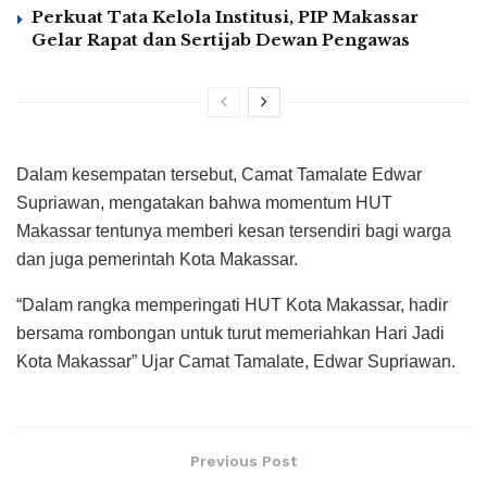
Perkuat Tata Kelola Institusi, PIP Makassar
Gelar Rapat dan Sertijab Dewan Pengawas
Dalam kesempatan tersebut, Camat Tamalate Edwar
Supriawan, mengatakan bahwa momentum HUT
Makassar tentunya memberi kesan tersendiri bagi warga
dan juga pemerintah Kota Makassar.
“Dalam rangka memperingati HUT Kota Makassar, hadir
bersama rombongan untuk turut memeriahkan Hari Jadi
Kota Makassar” Ujar Camat Tamalate, Edwar Supriawan.
Previous Post