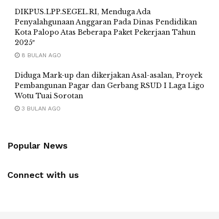
DIKPUS.LPP.SEGEL.RI, Menduga Ada
Penyalahgunaan Anggaran Pada Dinas Pendidikan
Kota Palopo Atas Beberapa Paket Pekerjaan Tahun
2025″
8 BULAN AGO
Diduga Mark-up dan dikerjakan Asal-asalan, Proyek
Pembangunan Pagar dan Gerbang RSUD I Laga Ligo
Wotu Tuai Sorotan
3 BULAN AGO
Popular News
Connect with us