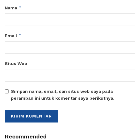
*
Nama
*
Email
Situs Web
Simpan nama, email, dan situs web saya pada
peramban ini untuk komentar saya berikutnya.
Recommended