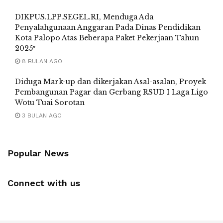
DIKPUS.LPP.SEGEL.RI, Menduga Ada
Penyalahgunaan Anggaran Pada Dinas Pendidikan
Kota Palopo Atas Beberapa Paket Pekerjaan Tahun
2025″
8 BULAN AGO
Diduga Mark-up dan dikerjakan Asal-asalan, Proyek
Pembangunan Pagar dan Gerbang RSUD I Laga Ligo
Wotu Tuai Sorotan
3 BULAN AGO
Popular News
Connect with us