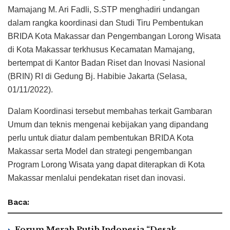
Mamajang M. Ari Fadli, S.STP menghadiri undangan
dalam rangka koordinasi dan Studi Tiru Pembentukan
BRIDA Kota Makassar dan Pengembangan Lorong Wisata
di Kota Makassar terkhusus Kecamatan Mamajang,
bertempat di Kantor Badan Riset dan Inovasi Nasional
(BRIN) RI di Gedung Bj. Habibie Jakarta (Selasa,
01/11/2022).
Dalam Koordinasi tersebut membahas terkait Gambaran
Umum dan teknis mengenai kebijakan yang dipandang
perlu untuk diatur dalam pembentukan BRIDA Kota
Makassar serta Model dan strategi pengembangan
Program Lorong Wisata yang dapat diterapkan di Kota
Makassar menlalui pendekatan riset dan inovasi.
Baca:
Forum Merah Putih Indonesia “Desak