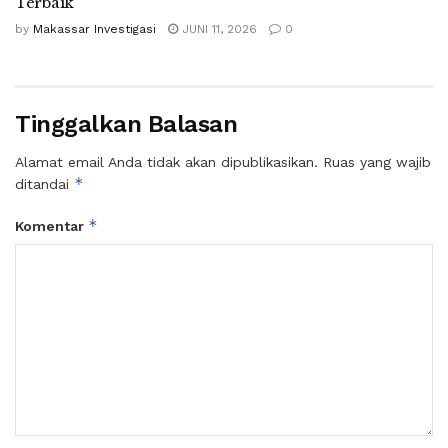
Terbaik
by
Makassar Investigasi
JUNI 11, 2026
0
Tinggalkan Balasan
Alamat email Anda tidak akan dipublikasikan.
Ruas yang wajib
*
ditandai
*
Komentar