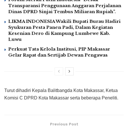
Transparansi Penggunaan Anggaran Perjalanan
Dinas DPRD Sinjai Tembus Miliaran Rupiah”.
LIKMA INDONESIA Wakili Bupati Burau Hadiri
Syukuran Pesta Panen Padi, Dalam Kegiatan
Kesenian Dero di Kampung Lumbewe Kab.
Luwu
Perkuat Tata Kelola Institusi, PIP Makassar
Gelar Rapat dan Sertijab Dewan Pengawas
Turut dihadiri Kepala Balitbangda Kota Makassar, Ketua
Komisi C DPRD Kota Makassar serta beberapa Peneliti.
Previous Post