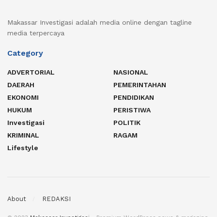
Makassar Investigasi adalah media online dengan tagline
media terpercaya
Category
ADVERTORIAL
NASIONAL
DAERAH
PEMERINTAHAN
EKONOMI
PENDIDIKAN
HUKUM
PERISTIWA
Investigasi
POLITIK
KRIMINAL
RAGAM
Lifestyle
About
REDAKSI