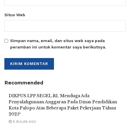
Situs Web
Simpan nama, email, dan situs web saya pada
peramban ini untuk komentar saya berikutnya.
Recommended
DIKPUS.LPP.SEGEL.RI, Menduga Ada
Penyalahgunaan Anggaran Pada Dinas Pendidikan
Kota Palopo Atas Beberapa Paket Pekerjaan Tahun
2025″
8 BULAN AGO