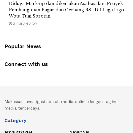
Diduga Mark-up dan dikerjakan Asal-asalan, Proyek
Pembangunan Pagar dan Gerbang RSUD I Laga Ligo
Wotu Tuai Sorotan
3 BULAN AGO
Popular News
Connect with us
Makassar Investigasi adalah media online dengan tagline
media terpercaya
Category
ADVERTORIAL
NASIONAL