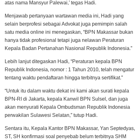
atas nama Mansyur Palewai,’ tegas Hadi.
Menjawab pertanyaan wartawan media ini, Hadi yang
selain berprofesi sebagai Advokat juga pemimpin salah
satu media online ini menegaskan, “BPN Makassar bukan
hanya tidak profesional tetapi juga nelawan Peraturan
Kepala Badan Pertanahan Nasional Republik Indonesia.”
Lebih lanjut ditegaskan Hadi, “Peraturan kepala BPN
Republik Indonesia, nomor : 1 Tahun 2010, telah mengatur
tentang waktu pendaftaran hingga terbitnya sertifikat.”
“Untuk itu dalam waktu dekat ini kami akan surati kepala
BPN-RI di Jakarta, kepala Kanwil BPN Sulsel, dan juga
akan menyurati Kepala Ombudsman Republik Indonesia
perwakilan Sulawesi Selatan,” tutup Hadi.
Sentara itu, Kepala Kantor BPN Makassar, Yan Septedyas,
ST, SH konfirmasi soal penyebab belum terbitnya SHM