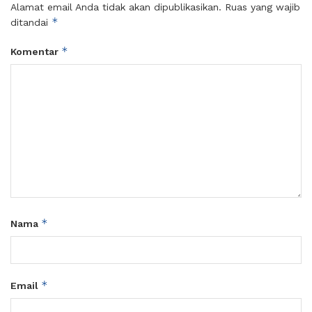
Alamat email Anda tidak akan dipublikasikan.
Ruas yang wajib
*
ditandai
*
Komentar
*
Nama
*
Email