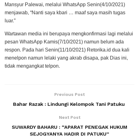
Mansyur Palewai, melalui WhatsApp Senin(4/10/2021)
menjawab, “Nanti saya kbari … maaf saya masih tugas
luar.”
Wartawan media ini berupaya mengkonfirmasi lagi melalui
pesan WhatsApp Kamis(7/10/2021) namun belum ada
respon. Pada hari Senin(11/10/2021) Retorika.id dua kali
menelpon namun lelaki yang akrab disapa, pak Dias ini,
tidak mengangkat telpon.
Previous Post
Bahar Razak : Lindungi Kelompok Tani Patuku
Next Post
SUWARDY BAHARU : “APARAT PENEGAK HUKUM
SEJOGYANYA HADIR DI PATUKU”