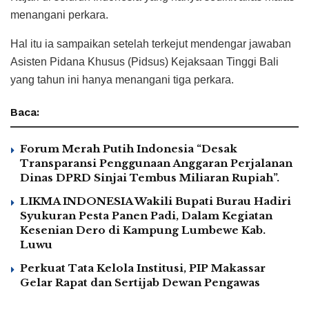
menangani perkara.
Hal itu ia sampaikan setelah terkejut mendengar jawaban
Asisten Pidana Khusus (Pidsus) Kejaksaan Tinggi Bali
yang tahun ini hanya menangani tiga perkara.
Baca:
Forum Merah Putih Indonesia “Desak
Transparansi Penggunaan Anggaran Perjalanan
Dinas DPRD Sinjai Tembus Miliaran Rupiah”.
LIKMA INDONESIA Wakili Bupati Burau Hadiri
Syukuran Pesta Panen Padi, Dalam Kegiatan
Kesenian Dero di Kampung Lumbewe Kab.
Luwu
Perkuat Tata Kelola Institusi, PIP Makassar
Gelar Rapat dan Sertijab Dewan Pengawas