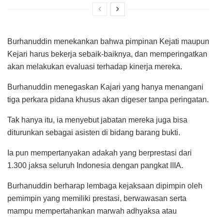
Burhanuddin menekankan bahwa pimpinan Kejati maupun
Kejari harus bekerja sebaik-baiknya, dan memperingatkan
akan melakukan evaluasi terhadap kinerja mereka.
Burhanuddin menegaskan Kajari yang hanya menangani
tiga perkara pidana khusus akan digeser tanpa peringatan.
Tak hanya itu, ia menyebut jabatan mereka juga bisa
diturunkan sebagai asisten di bidang barang bukti.
Ia pun mempertanyakan adakah yang berprestasi dari
1.300 jaksa seluruh Indonesia dengan pangkat IIIA.
Burhanuddin berharap lembaga kejaksaan dipimpin oleh
pemimpin yang memiliki prestasi, berwawasan serta
mampu mempertahankan marwah adhyaksa atau