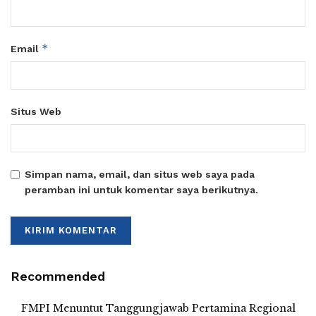
*
Email
Situs Web
Simpan nama, email, dan situs web saya pada
peramban ini untuk komentar saya berikutnya.
Recommended
FMPI Menuntut Tanggungjawab Pertamina Regional