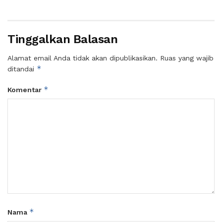
Tinggalkan Balasan
Alamat email Anda tidak akan dipublikasikan.
Ruas yang wajib
*
ditandai
*
Komentar
*
Nama