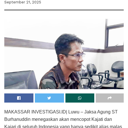
September 21, 2025
MAKASSAR INVESTIGASI.ID| Luwu – Jaksa Agung ST
Burhanuddin menegaskan akan mencopot Kajati dan
Kajari di seluruh Indonesia yang hanya sedikit alias malas