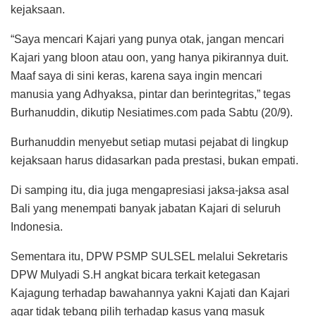
kejaksaan.
“Saya mencari Kajari yang punya otak, jangan mencari
Kajari yang bloon atau oon, yang hanya pikirannya duit.
Maaf saya di sini keras, karena saya ingin mencari
manusia yang Adhyaksa, pintar dan berintegritas,” tegas
Burhanuddin, dikutip Nesiatimes.com pada Sabtu (20/9).
Burhanuddin menyebut setiap mutasi pejabat di lingkup
kejaksaan harus didasarkan pada prestasi, bukan empati.
Di samping itu, dia juga mengapresiasi jaksa-jaksa asal
Bali yang menempati banyak jabatan Kajari di seluruh
Indonesia.
Sementara itu, DPW PSMP SULSEL melalui Sekretaris
DPW Mulyadi S.H angkat bicara terkait ketegasan
Kajagung terhadap bawahannya yakni Kajati dan Kajari
agar tidak tebang pilih terhadap kasus yang masuk