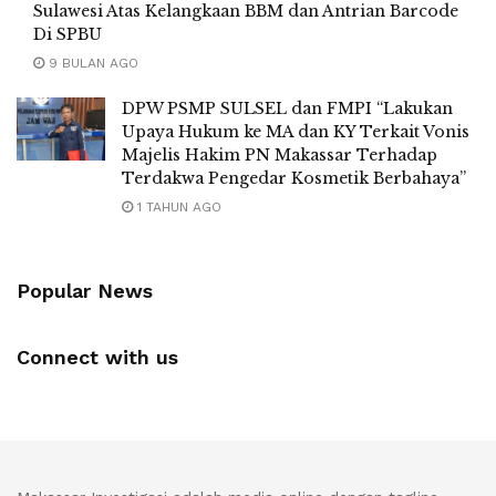
Sulawesi Atas Kelangkaan BBM dan Antrian Barcode
Di SPBU
9 BULAN AGO
DPW PSMP SULSEL dan FMPI “Lakukan
Upaya Hukum ke MA dan KY Terkait Vonis
Majelis Hakim PN Makassar Terhadap
Terdakwa Pengedar Kosmetik Berbahaya”
1 TAHUN AGO
Popular News
Connect with us