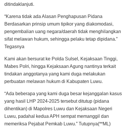
ditindaklanjuti.
“Karena tidak ada Alasan Penghapusan Pidana
Berdasarkan prinsip umum tipikor yang diakomodasi,
pengembalian uang negara/daerah tidak menghilangkan
sifat melawan hukum, sehingga pelaku tetap dipidana.”
Tegasnya
Kami akan bersurat ke Polda Sulsel, Kejaksaan Tinggi,
Mabes Polri, hingga Kejaksaan Agung nantinya terkait
tindakan anggotanya yang kami duga melakukan
perbuatan melawan hukum di Kabupaten Luwu.
“Ada beberapa yang kami duga besar kejanggalan kasus
yang hasil LHP 2024-2025 tersebut ditutup (pidana
dihentikan) di Mapolres Luwu dan Kejaksaan Negeri
Luwu, padahal kedua APH sempat memanggil dan
memeriksa Pejabat Pemkab Luwu.” Tutupnya(**ML)