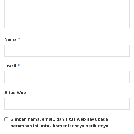
*
Nama
*
Email
Situs Web
Simpan nama, email, dan situs web saya pada
peramban ini untuk komentar saya berikutnya.