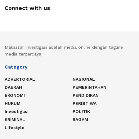
Connect with us
Makassar Investigasi adalah media online dengan tagline
media terpercaya
Category
ADVERTORIAL
NASIONAL
DAERAH
PEMERINTAHAN
EKONOMI
PENDIDIKAN
HUKUM
PERISTIWA
Investigasi
POLITIK
KRIMINAL
RAGAM
Lifestyle