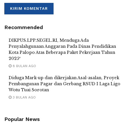
Recommended
DIKPUS.LPP.SEGEL.RI, Menduga Ada
Penyalahgunaan Anggaran Pada Dinas Pendidikan
Kota Palopo Atas Beberapa Paket Pekerjaan Tahun
2025″
8 BULAN AGO
Diduga Mark-up dan dikerjakan Asal-asalan, Proyek
Pembangunan Pagar dan Gerbang RSUD I Laga Ligo
Wotu Tuai Sorotan
3 BULAN AGO
Popular News